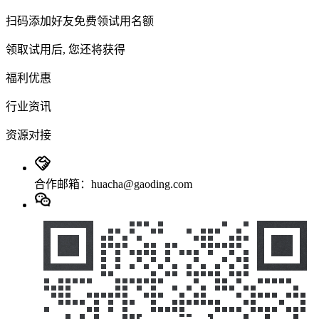
扫码添加好友免费领试用名额
领取试用后, 您还将获得
福利优惠
行业资讯
资源对接
合作邮箱：huacha@gaoding.com