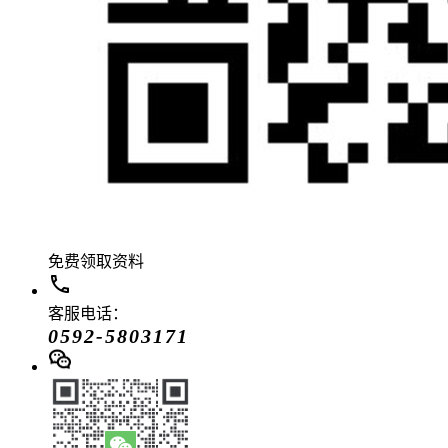
免费领取资料
客服电话：
0592-5803171