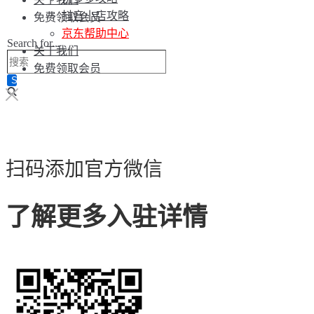
抖音小店攻略
免费领取会员
京东帮助中心
Search for...
关于我们
免费领取会员
扫码添加官方微信
了解更多入驻详情