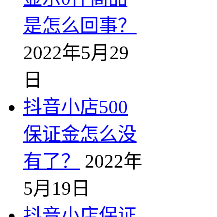
是怎么回事？
2022年5月29
日
抖音小店500
保证金怎么没
有了？
2022年
5月19日
抖音小店保证