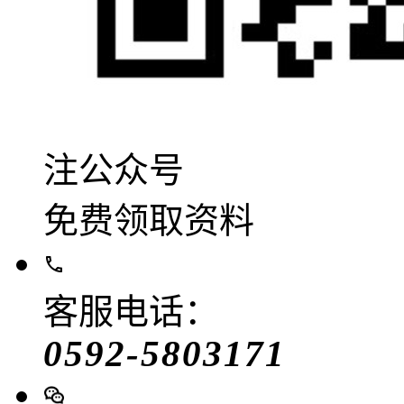
注公众号
免费领取资料
客服电话：
0592-5803171