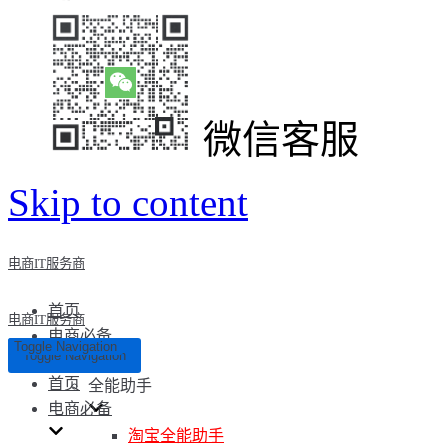
微信客服
Skip to content
电商IT服务商
首页
电商IT服务商
电商必备
Toggle Navigation
Toggle Navigation
首页
全能助手
电商必备
淘宝全能助手