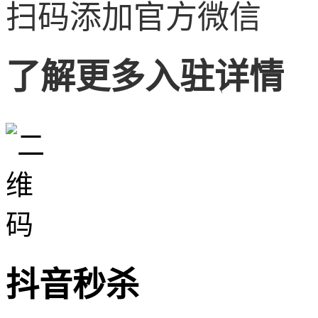
扫码添加官方微信
了解更多入驻详情
抖音秒杀