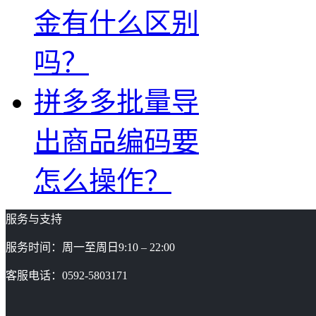
金有什么区别
吗？
拼多多批量导
出商品编码要
怎么操作？
服务与支持
服务时间：周一至周日9:10 – 22:00
客服电话：0592-5803171