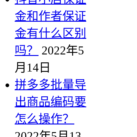
金和作者保证
金有什么区别
吗？
2022年5
月14日
拼多多批量导
出商品编码要
怎么操作？
2022年5月13