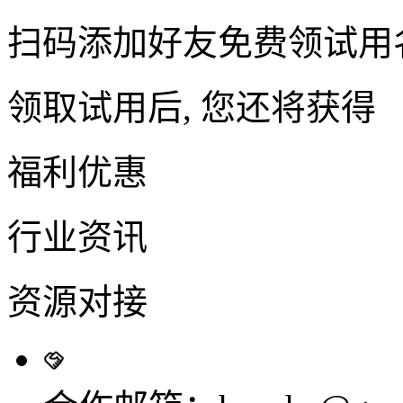
扫码添加好友免费领试用
领取试用后, 您还将获得
福利优惠
行业资讯
资源对接