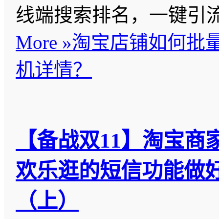
线端搜索排名，一键引
More »
淘宝店铺如何批
机详情？
【备战双11】淘宝商
欢乐逛的短信功能做
（上）