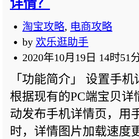
详情？
淘宝攻略
,
电商攻略
by
欢乐逛助手
2020年10月19日 14时51
「功能简介」 设置手机
根据现有的PC端宝贝详
动发布手机详情页，用
时，详情图片加载速度