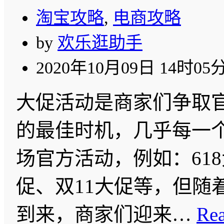
淘宝攻略
,
电商攻略
by
欢乐逛助手
2020年10月09日 14时05
大促活动是商家们争取
的最佳时机，几乎每一
场官方活动，例如：618
促、双11大促等，但随
到来，商家们迎来…
Re