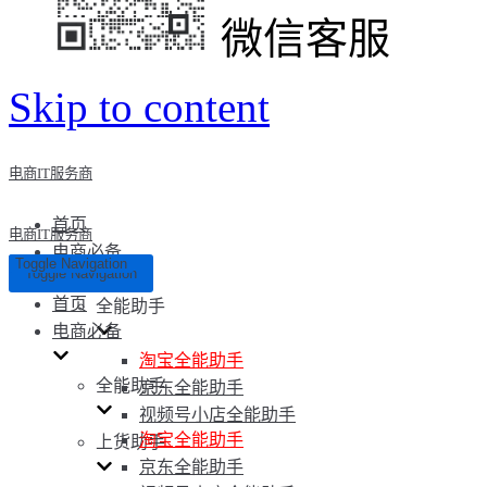
微信客服
Skip to content
电商IT服务商
首页
电商IT服务商
电商必备
Toggle Navigation
Toggle Navigation
首页
全能助手
电商必备
淘宝全能助手
全能助手
京东全能助手
视频号小店全能助手
淘宝全能助手
上货助手
京东全能助手