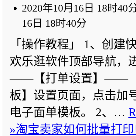
2020年10月16日 18时40
16日 18时40分
「操作教程」 1、创建
欢乐逛软件顶部导航，
——【打单设置】——
板】设置页面，点击加
电子面单模板。 2、…
R
»
淘宝卖家如何批量打印