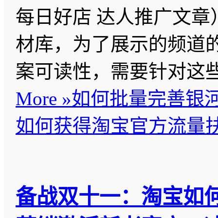
每日好店 达人推广文章
材库，为了展示的频道
案可读性，需要针对这
More »
如何批量完善银
如何获得淘宝官方流量
备战双十一：淘宝如