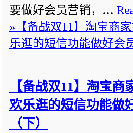
要做好会员营销，…
Re
»
【备战双11】淘宝商
乐逛的短信功能做好会
【备战双11】淘宝商
欢乐逛的短信功能做
（下）