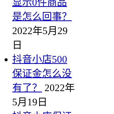
显示0件商品
是怎么回事？
2022年5月29
日
抖音小店500
保证金怎么没
有了？
2022年
5月19日