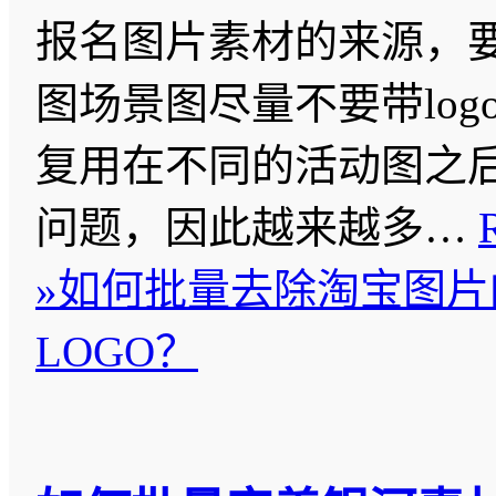
报名图片素材的来源，
图场景图尽量不要带log
复用在不同的活动图之
问题，因此越来越多…
»
如何批量去除淘宝图片
LOGO？