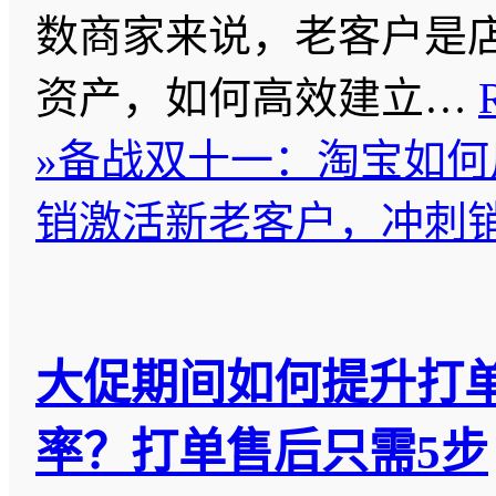
数商家来说，老客户是
资产，如何高效建立…
»
备战双十一：淘宝如何
销激活新老客户，冲刺
大促期间如何提升打
率？打单售后只需5步