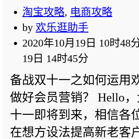
淘宝攻略
,
电商攻略
by
欢乐逛助手
2020年10月19日 10时48
19日 14时45分
备战双十一之如何运用
做好会员营销？ Hello
十一即将到来，相信各
在想方设法提高新老客