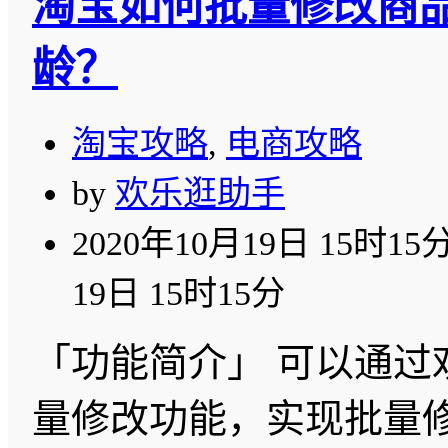
淘宝如何批量修改商
龄？
淘宝攻略
,
电商攻略
by
欢乐逛助手
2020年10月19日 15时15
19日 15时15分
「功能简介」 可以通过
量修改功能，实现批量