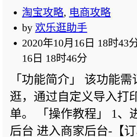
淘宝攻略
,
电商攻略
by
欢乐逛助手
2020年10月16日 18时43
16日 18时46分
「功能简介」 该功能需
逛，通过自定义导入打
单。 「操作教程」 1
后台 进入商家后台-【订