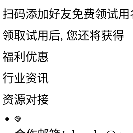
扫码添加好友免费领试用
领取试用后, 您还将获得
福利优惠
行业资讯
资源对接