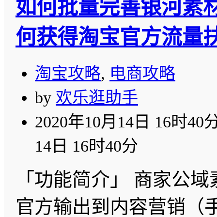
如何批量完善银河素
何获得淘宝官方流量
淘宝攻略
,
电商攻略
by
欢乐逛助手
2020年10月14日 16时40
14日 16时40分
「功能简介」 商家公域
官方输出到内容营销（