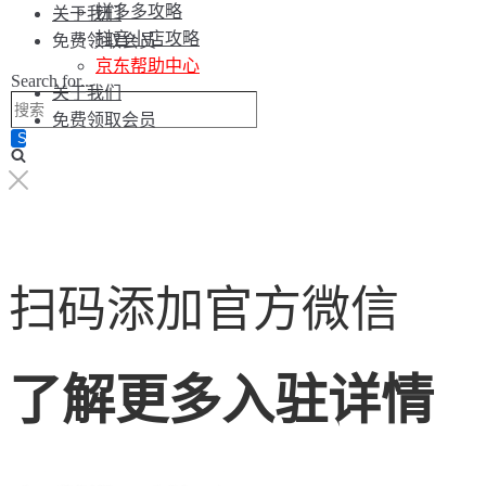
拼多多攻略
关于我们
抖音小店攻略
免费领取会员
京东帮助中心
Search for...
关于我们
免费领取会员
扫码添加官方微信
了解更多入驻详情