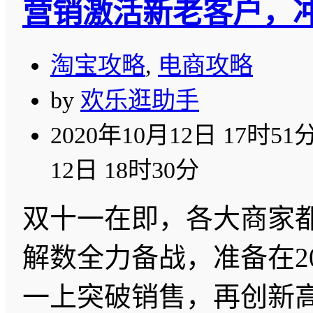
营销激活新老客户，
淘宝攻略
,
电商攻略
by
欢乐逛助手
2020年10月12日 17时51
12日 18时30分
双十一在即，各大商家
解数全力备战，准备在2
一上突破销售，再创新