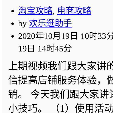
淘宝攻略
,
电商攻略
by
欢乐逛助手
2020年10月19日 10时33
19日 14时45分
上期视频我们跟大家讲
信提高店铺服务体验，
销。 今天我们跟大家讲
小技巧。 （1）使用活