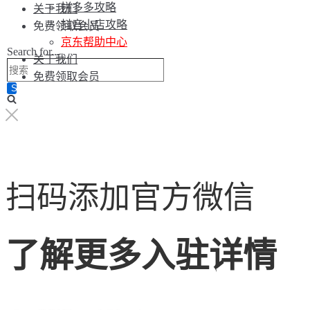
拼多多攻略
关于我们
抖音小店攻略
免费领取会员
京东帮助中心
Search for...
关于我们
免费领取会员
扫码添加官方微信
了解更多入驻详情