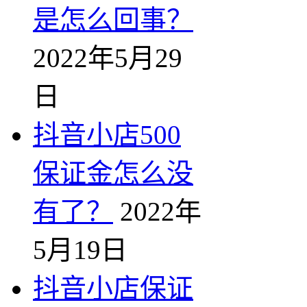
是怎么回事？
2022年5月29
日
抖音小店500
保证金怎么没
有了？
2022年
5月19日
抖音小店保证