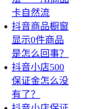
卡自然流
抖音商品橱窗
显示0件商品
是怎么回事？
抖音小店500
保证金怎么没
有了？
抖音小店保证