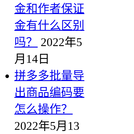
金和作者保证
金有什么区别
吗？
2022年5
月14日
拼多多批量导
出商品编码要
怎么操作？
2022年5月13