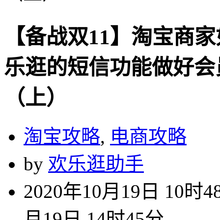
【备战双11】淘宝商
乐逛的短信功能做好会
（上）
淘宝攻略
,
电商攻略
by
欢乐逛助手
2020年10月19日 10时4
月19日 14时45分