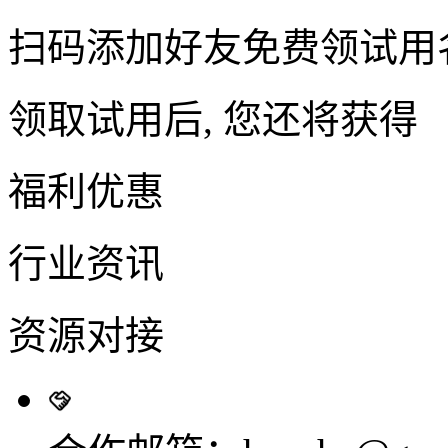
扫码添加好友免费领试用
领取试用后, 您还将获得
福利优惠
行业资讯
资源对接