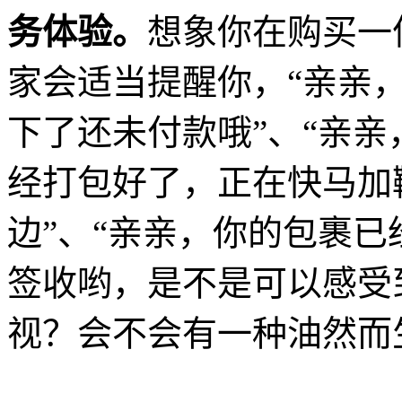
务体验。
想象你在购买一
家会适当提醒你，“亲亲
下了还未付款哦”、“亲亲
经打包好了，正在快马加
边”、“亲亲，你的包裹已
签收哟，是不是可以感受
视？会不会有一种油然而