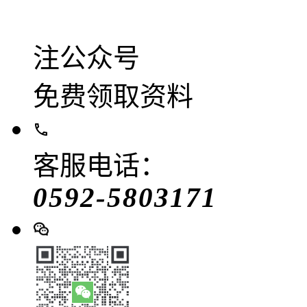
注公众号
免费领取资料
客服电话：
0592-5803171