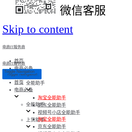
微信客服
Skip to content
电商IT服务商
首页
电商IT服务商
电商必备
Toggle Navigation
Toggle Navigation
首页
全能助手
电商必备
淘宝全能助手
全能助手
京东全能助手
视频号小店全能助手
淘宝全能助手
上货助手
京东全能助手