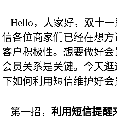
Hello，大家好，双十
信各位商家们已经在想方
客户积极性。想要做好会
会员关系是关键。今天逛
下如何利用短信维护好会
第一招，
利用短信提醒