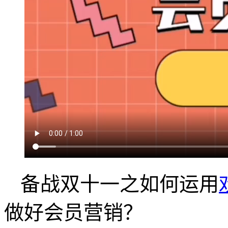
备战双十一之如何运用
做好会员营销？