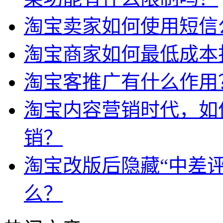
淘宝卖家如何使用短信
淘宝商家如何最低成本
淘宝客推广有什么作用
淘宝内容营销时代，如
销？
淘宝改版后隐藏“中差
么？