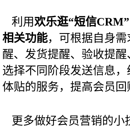
利用
欢乐逛“短信CRM
相关功能
，可根据自身需
醒、发货提醒、验收提醒
选择不同阶段发送信息，
体贴的服务，提高会员回
更多做好会员营销的小