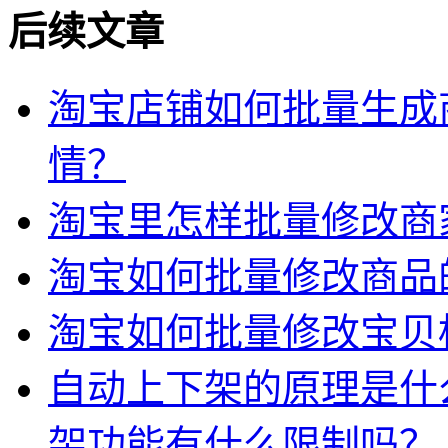
后续文章
淘宝店铺如何批量生成
情？
淘宝里怎样批量修改商
淘宝如何批量修改商品
淘宝如何批量修改宝贝
自动上下架的原理是什
架功能有什么限制吗？