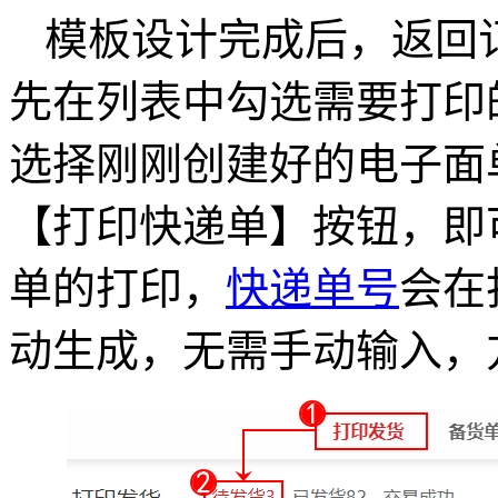
模板设计完成后，返回
先在列表中勾选需要打印
选择刚刚创建好的电子面
【打印快递单】按钮，即
单的打印，
快递单号
会在
动生成，无需手动输入，