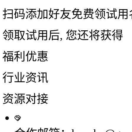
扫码添加好友免费领试用
领取试用后, 您还将获得
福利优惠
行业资讯
资源对接