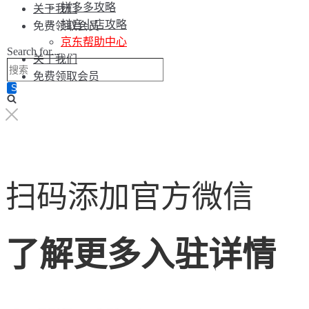
拼多多攻略
关于我们
抖音小店攻略
免费领取会员
京东帮助中心
Search for...
关于我们
免费领取会员
扫码添加官方微信
了解更多入驻详情