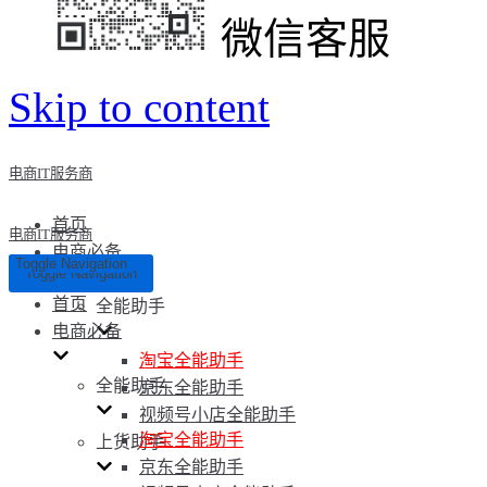
微信客服
Skip to content
电商IT服务商
首页
电商IT服务商
电商必备
Toggle Navigation
Toggle Navigation
首页
全能助手
电商必备
淘宝全能助手
全能助手
京东全能助手
视频号小店全能助手
淘宝全能助手
上货助手
京东全能助手