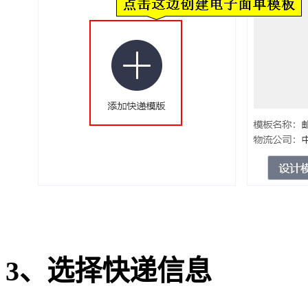
3、选择快递信息