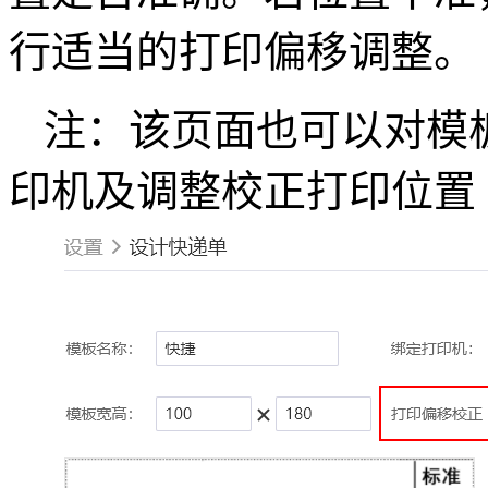
行适当的打印偏移调整。
注：该页面也可以对模
印机及调整校正打印位置