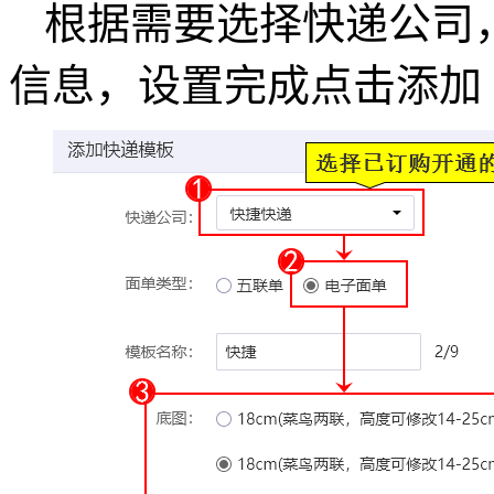
根据需要选择快递公司
信息，设置完成点击添加