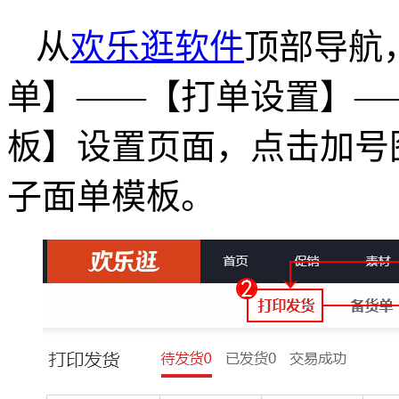
从
欢乐逛软件
顶部导航
单】——【打单设置】—
板】设置页面，点击加号
子面单模板。