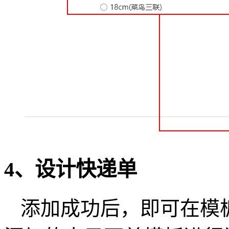
4、设计快递单
添加成功后，即可在模