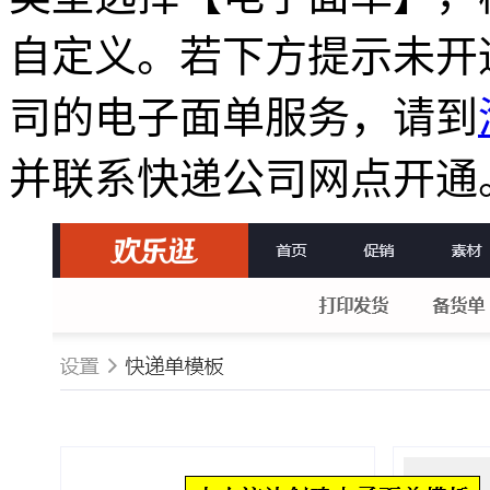
自定义。若下方提示未开
司的电子面单服务，请到
并联系快递公司网点开通