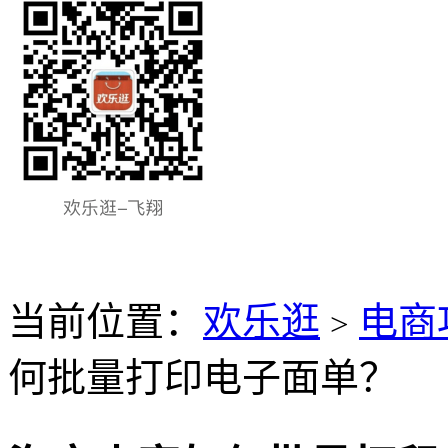
当前位置：
欢乐逛
电商
>
何批量打印电子面单？