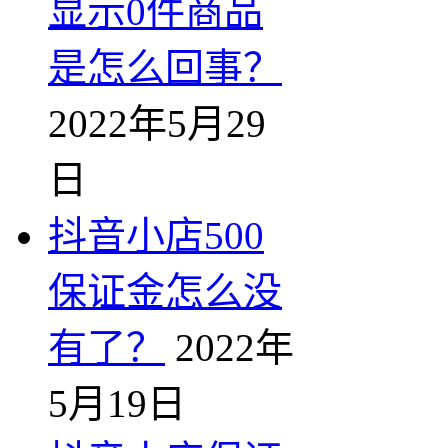
显示0件商品
是怎么回事？
2022年5月29
日
抖音小店500
保证金怎么没
有了？
2022年
5月19日