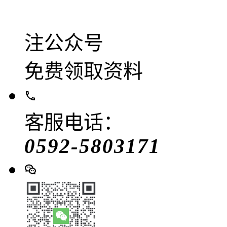
注公众号
免费领取资料
客服电话：
0592-5803171