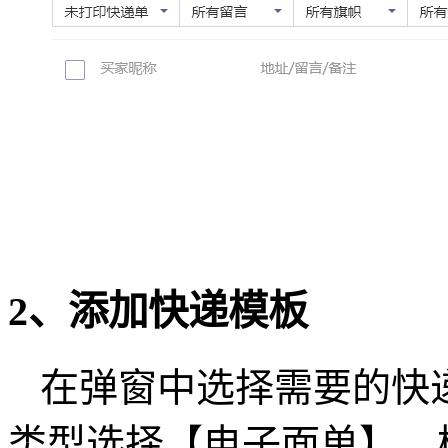
2、添加快递模板
在弹窗中选择需要的快
类型选择【电子面单】，