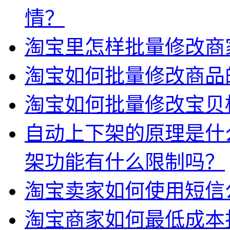
情？
淘宝里怎样批量修改商
淘宝如何批量修改商品
淘宝如何批量修改宝贝
自动上下架的原理是什
架功能有什么限制吗？
淘宝卖家如何使用短信
淘宝商家如何最低成本