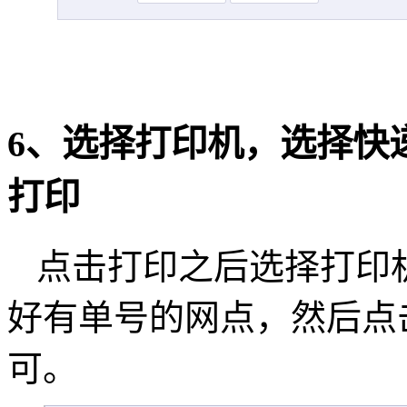
6、选择打印机，选择快
打印
点击打印之后选择打印
好有单号的网点，然后点
可。