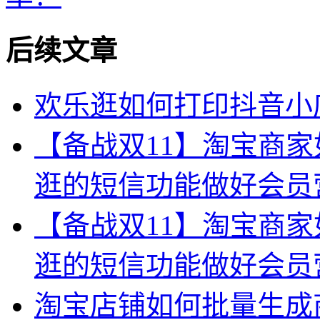
后续文章
欢乐逛如何打印抖音小
【备战双11】淘宝商
逛的短信功能做好会员
【备战双11】淘宝商
逛的短信功能做好会员
淘宝店铺如何批量生成