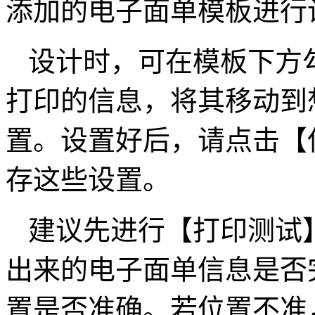
添加的电子面单模板进行
设计时，可在模板下方
打印的信息，将其移动到
置。设置好后，请点击【
存这些设置。
建议先进行【打印测试
出来的电子面单信息是否
置是否准确。若位置不准