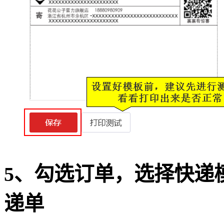
5、勾选订单，选择快递
递单