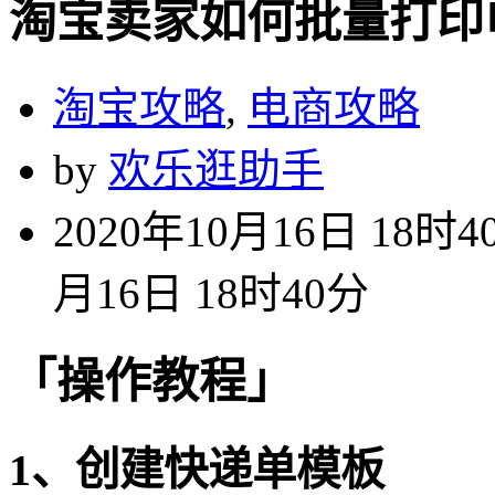
淘宝卖家如何批量打印
淘宝攻略
,
电商攻略
by
欢乐逛助手
2020年10月16日 18时4
月16日 18时40分
「操作教程」
1、创建快递单模板