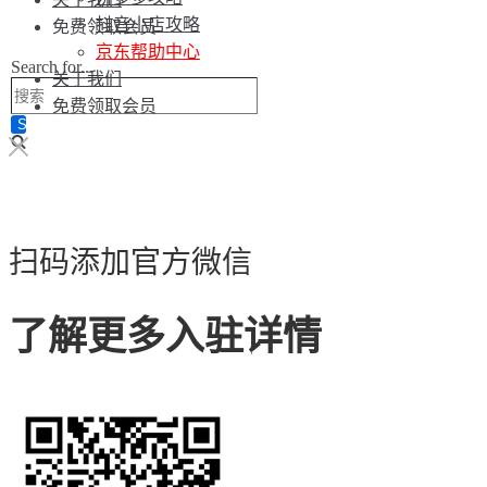
抖音小店攻略
免费领取会员
京东帮助中心
Search for...
关于我们
免费领取会员
扫码添加官方微信
了解更多入驻详情