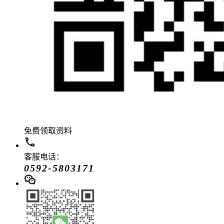
免费领取资料
客服电话：
0592-5803171