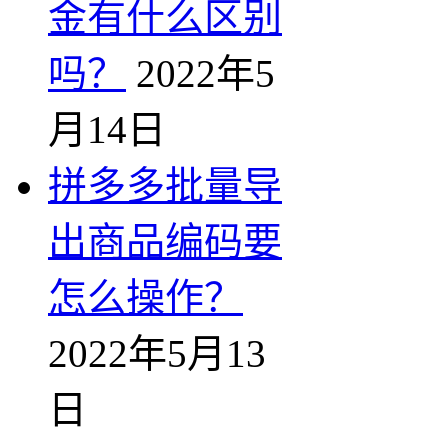
金有什么区别
吗？
2022年5
月14日
拼多多批量导
出商品编码要
怎么操作？
2022年5月13
日