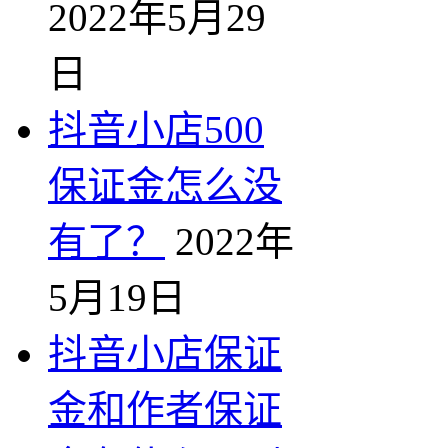
2022年5月29
日
抖音小店500
保证金怎么没
有了？
2022年
5月19日
抖音小店保证
金和作者保证