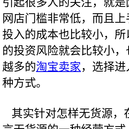
引起很多人的关注，就是
网店门槛非常低，而且上
投入的成本也比较小，所
的投资风险就会比较小，
越多的
淘宝卖家
，选择进
种方式。
其实针对怎样无货源，