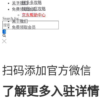
拼多多攻略
关于我们
抖音小店攻略
免费领取会员
京东帮助中心
Search for...
关于我们
免费领取会员
扫码添加官方微信
了解更多入驻详情