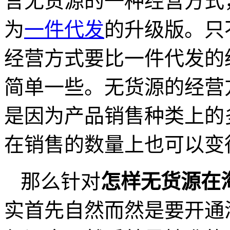
言无货源的一种经营方式
为
一件代发
的升级版。只
经营方式要比一件代发的
简单一些。无货源的经营
是因为产品销售种类上的
在销售的数量上也可以变
那么针对
怎样无货源在
实首先自然而然是要开通