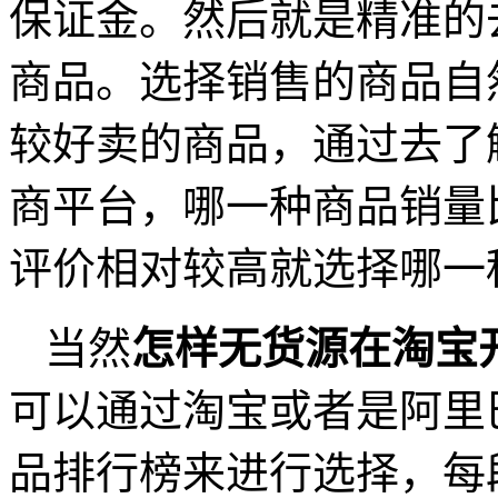
保证金。然后就是精准的
商品。选择销售的商品自
较好卖的商品，通过去了
商平台，哪一种商品销量
评价相对较高就选择哪一
当然
怎样无货源在淘宝
可以通过淘宝或者是阿里
品排行榜来进行选择，每