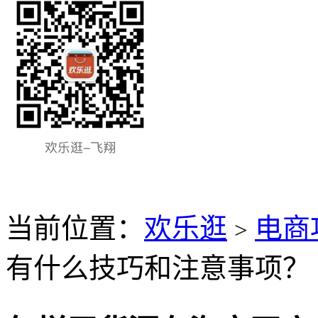
当前位置：
欢乐逛
电商
>
有什么技巧和注意事项？