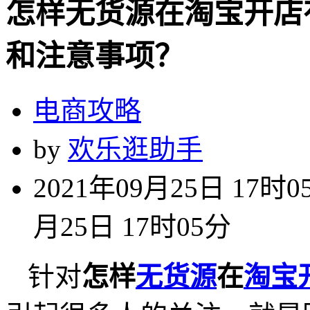
怎样无货源在淘宝开店
和注意事项？
电商攻略
by
欢乐逛助手
2021年09月25日 17时0
月25日 17时05分
针对
怎样
无货源
在
淘宝