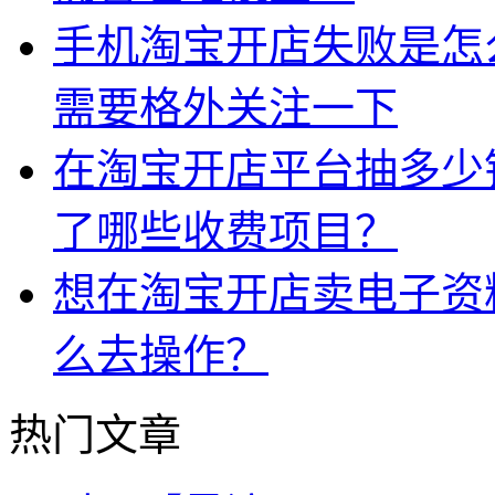
手机淘宝开店失败是怎
需要格外关注一下
在淘宝开店平台抽多少
了哪些收费项目？
想在淘宝开店卖电子资
么去操作？
热门文章