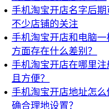
手机淘宝开店名字后期
不少店铺的关注
手机淘宝开店和电脑一
方面存在什么差别？
手机淘宝开店在哪里注
且方便？
手机淘宝开店地址怎么
确合理地设置？