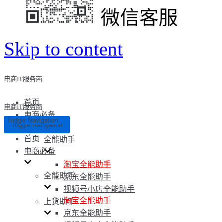
微信客服
Skip to content
电商IT服务商
首页
电商IT服务商
电商必备
Toggle Navigation
Toggle Navigation
首页
全能助手
电商必备
淘宝全能助手
全能助手
京东全能助手
视频号小店全能助手
淘宝全能助手
上货助手
京东全能助手