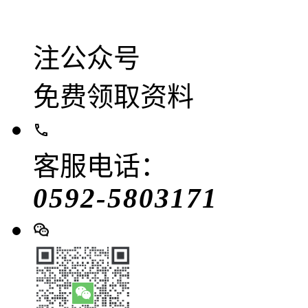
注公众号
免费领取资料
客服电话：
0592-5803171