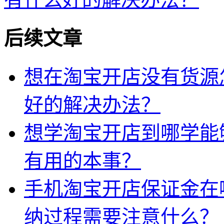
后续文章
想在淘宝开店没有货源
好的解决办法？
想学淘宝开店到哪学能
有用的本事？
手机淘宝开店保证金在
纳过程需要注意什么？