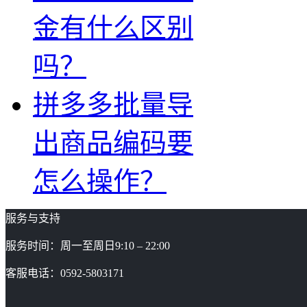
金有什么区别
吗？
拼多多批量导
出商品编码要
怎么操作？
服务与支持
服务时间：周一至周日9:10 – 22:00
客服电话：0592-5803171