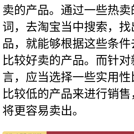
卖的产品。通过一些热卖
词，去淘宝当中搜索，找
品，就能够根据这些条件
比较好卖的产品。而针对
言，应当选择一些实用性
比较低的产品来进行销售
将更容易卖出。