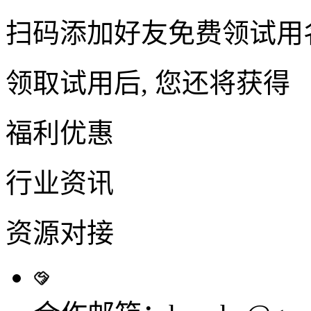
扫码添加好友免费领试用
领取试用后, 您还将获得
福利优惠
行业资讯
资源对接