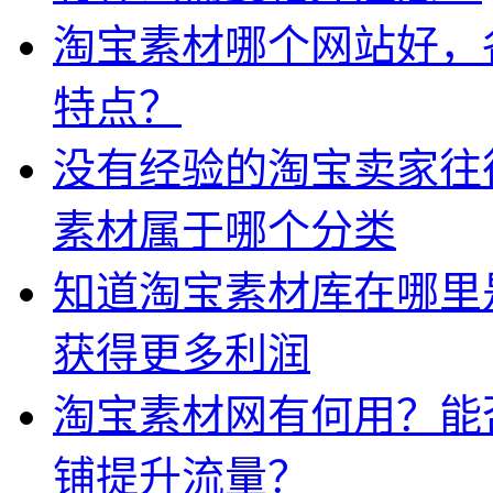
淘宝素材哪个网站好，
特点？
没有经验的淘宝卖家往
素材属于哪个分类
知道淘宝素材库在哪里
获得更多利润
淘宝素材网有何用？能
铺提升流量？