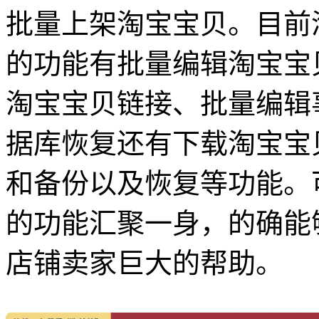
批量上架淘宝宝贝。目前
的功能有批量编辑淘宝宝
淘宝宝贝链接、批量编辑
据库恢复还有下载淘宝宝
和备份以及恢复等功能。
的功能汇聚一身，的确能
店铺卖家巨大的帮助。