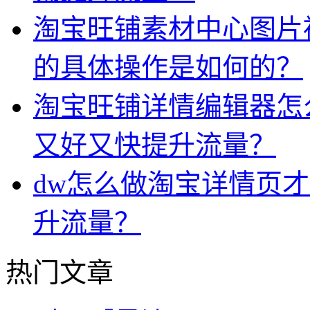
淘宝旺铺素材中心图片
的具体操作是如何的？
淘宝旺铺详情编辑器怎
又好又快提升流量？
dw怎么做淘宝详情页
升流量？
热门文章