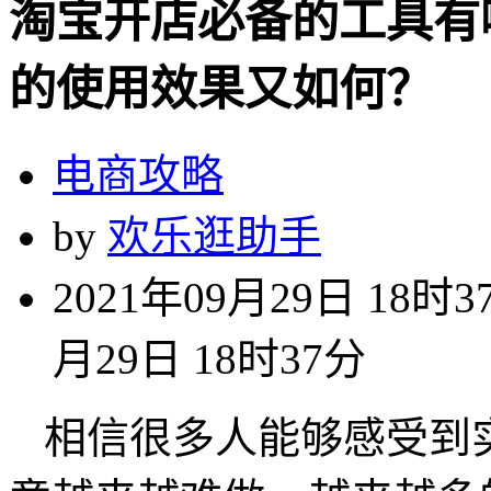
淘宝开店必备的工具有
的使用效果又如何？
电商攻略
by
欢乐逛助手
2021年09月29日 18时3
月29日 18时37分
相信很多人能够感受到