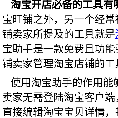
淘宝开店必备的工具有
宝旺铺之外，另一个经常
铺卖家所提及的工具就是
宝助手是一款免费且功能
铺卖家管理淘宝店铺的工
使用淘宝助手的作用能
卖家无需登陆淘宝客户端
直接编辑淘宝宝贝详情，