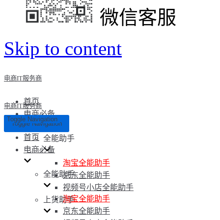
微信客服
Skip to content
电商IT服务商
首页
电商IT服务商
电商必备
Toggle Navigation
Toggle Navigation
首页
全能助手
电商必备
淘宝全能助手
全能助手
京东全能助手
视频号小店全能助手
淘宝全能助手
上货助手
京东全能助手