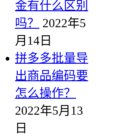
金有什么区别
吗？
2022年5
月14日
拼多多批量导
出商品编码要
怎么操作？
2022年5月13
日