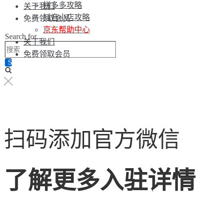
拼多多攻略
关于我们
抖音小店攻略
免费领取会员
京东帮助中心
Search for...
关于我们
免费领取会员
扫码添加官方微信
了解更多入驻详情