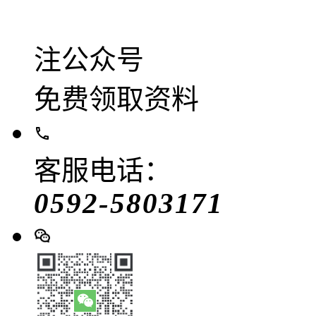
注公众号
免费领取资料
客服电话：
0592-5803171