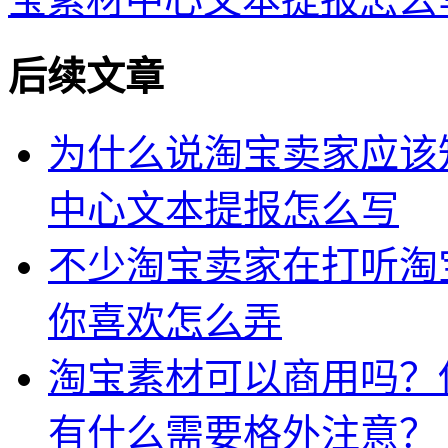
后续文章
为什么说淘宝卖家应该
中心文本提报怎么写
不少淘宝卖家在打听淘
你喜欢怎么弄
淘宝素材可以商用吗？
有什么需要格外注意？