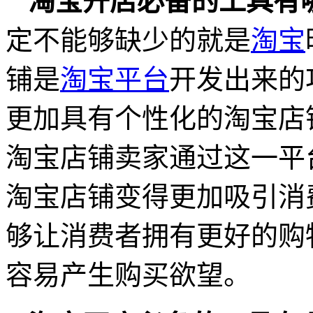
淘宝开店必备的工具有
定不能够缺少的就是
淘宝
铺是
淘宝平台
开发出来的
更加具有个性化的淘宝店
淘宝店铺卖家通过这一平
淘宝店铺变得更加吸引消
够让消费者拥有更好的购
容易产生购买欲望。