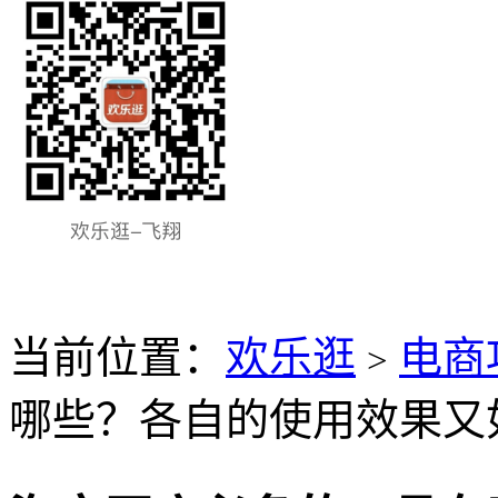
当前位置：
欢乐逛
电商
>
哪些？各自的使用效果又