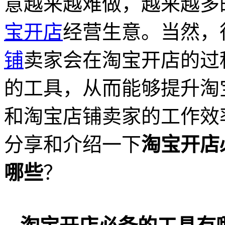
意越来越难做，越来越多
宝开店
经营生意。当然，
铺
卖家会在淘宝开店的过
的工具，从而能够提升淘
和淘宝店铺卖家的工作效
分享和介绍一下
淘宝开店
哪些
？