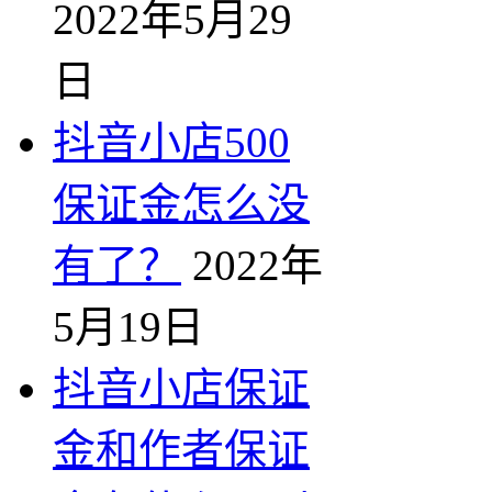
2022年5月29
日
抖音小店500
保证金怎么没
有了？
2022年
5月19日
抖音小店保证
金和作者保证