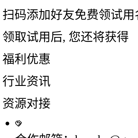
扫码添加好友免费领试用
领取试用后, 您还将获得
福利优惠
行业资讯
资源对接