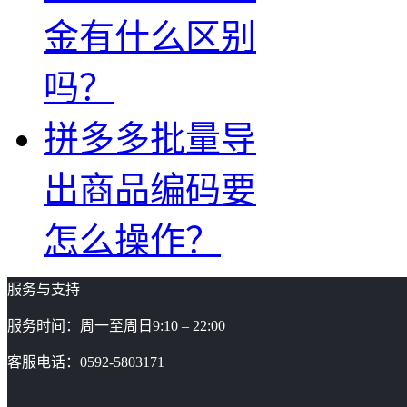
金有什么区别
吗？
拼多多批量导
出商品编码要
怎么操作？
服务与支持
服务时间：周一至周日9:10 – 22:00
客服电话：0592-5803171