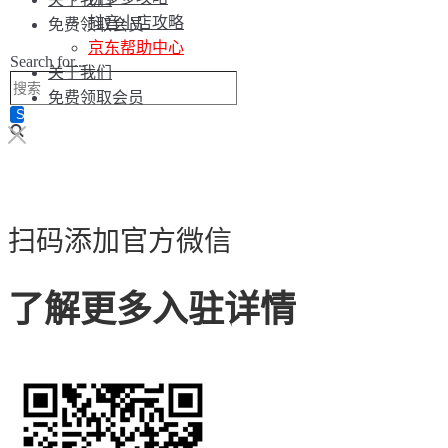
抖音小店攻略
免费领取会员
京东帮助中心
Search for...
关于我们
免费领取会员
扫码添加官方微信
了解更多入驻详情