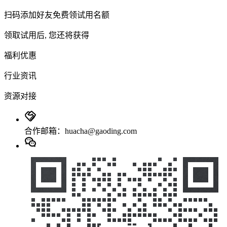
扫码添加好友免费领试用名额
领取试用后, 您还将获得
福利优惠
行业资讯
资源对接
合作邮箱：huacha@gaoding.com