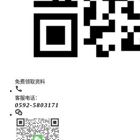
免费领取资料
客服电话：
0592-5803171