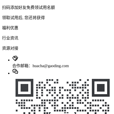
扫码添加好友免费领试用名额
领取试用后, 您还将获得
福利优惠
行业资讯
资源对接
合作邮箱：huacha@gaoding.com