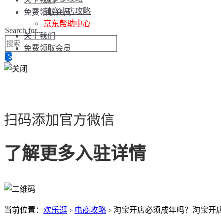
抖音小店攻略
免费领取会员
京东帮助中心
Search for...
关于我们
免费领取会员
扫码添加官方微信
了解更多入驻详情
当前位置：
欢乐逛
电商攻略
淘宝开店必须成年吗？淘宝开
>
>