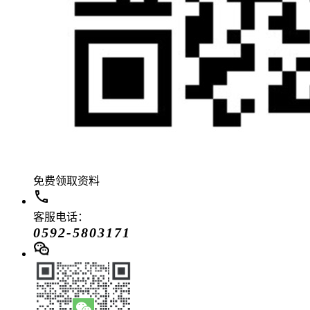
免费领取资料
客服电话：
0592-5803171