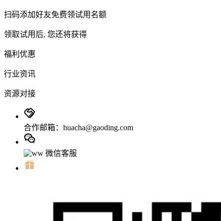
扫码添加好友免费领试用名额
领取试用后, 您还将获得
福利优惠
行业资讯
资源对接
合作邮箱：huacha@gaoding.com
微信客服