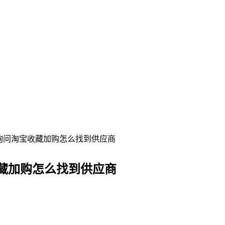
询问淘宝收藏加购怎么找到供应商
藏加购怎么找到供应商