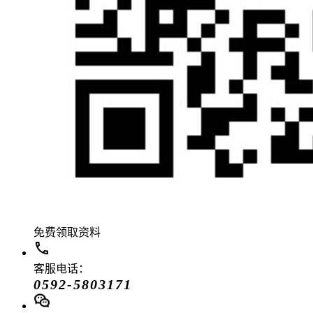
免费领取资料
客服电话：
0592-5803171