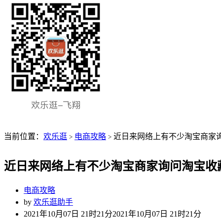
当前位置：
欢乐逛
电商攻略
近日来网络上有不少淘宝商家
>
>
近日来网络上有不少淘宝商家询问淘宝收
电商攻略
by
欢乐逛助手
2021年10月07日 21时21分
2021年10月07日 21时21分