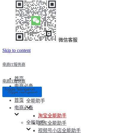
微信客服
Skip to content
电商IT服务商
首页
电商IT服务商
电商必备
Toggle Navigation
Toggle Navigation
首页
全能助手
电商必备
淘宝全能助手
全能助手
京东全能助手
视频号小店全能助手