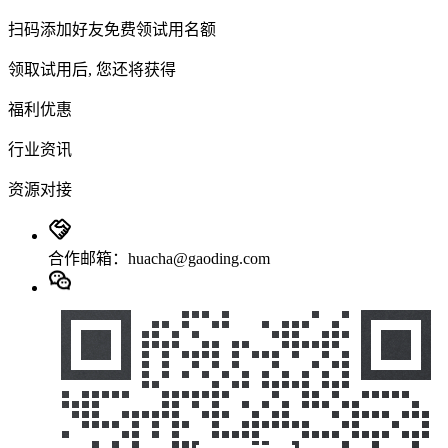
扫码添加好友免费领试用名额
领取试用后, 您还将获得
福利优惠
行业资讯
资源对接
合作邮箱：huacha@gaoding.com