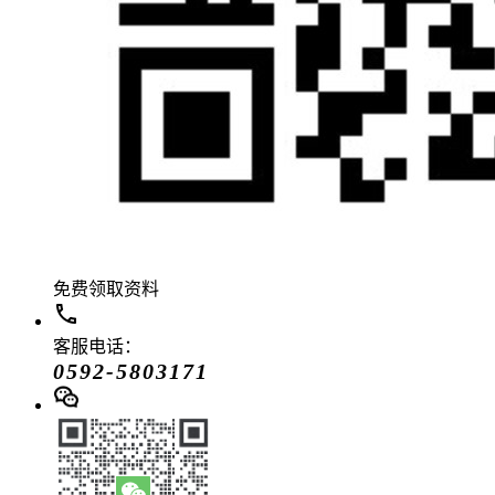
免费领取资料
客服电话：
0592-5803171