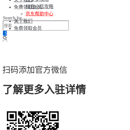
抖音小店攻略
免费领取会员
京东帮助中心
Search for...
关于我们
免费领取会员
扫码添加官方微信
了解更多入驻详情