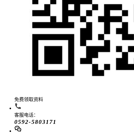
免费领取资料
客服电话：
0592-5803171