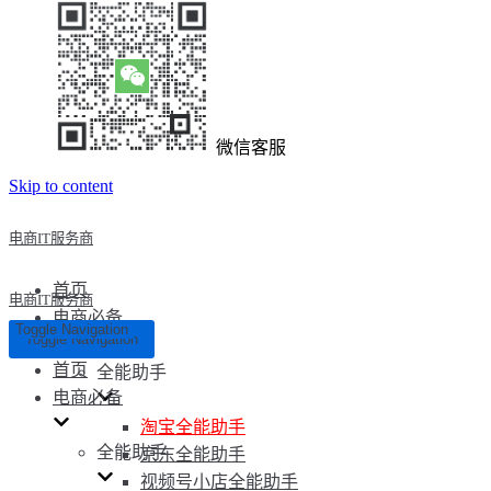
微信客服
Skip to content
电商IT服务商
首页
电商IT服务商
电商必备
Toggle Navigation
Toggle Navigation
首页
全能助手
电商必备
淘宝全能助手
全能助手
京东全能助手
视频号小店全能助手