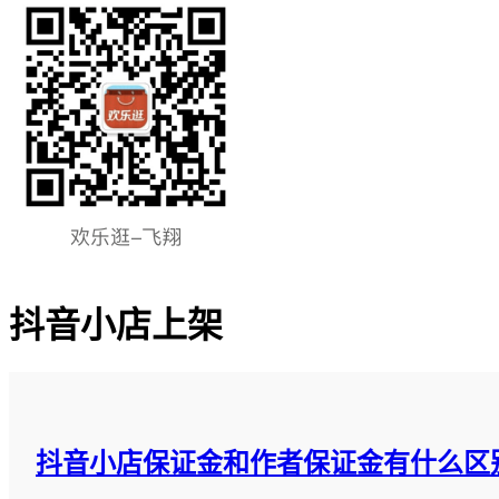
抖音小店上架
抖音小店保证金和作者保证金有什么区