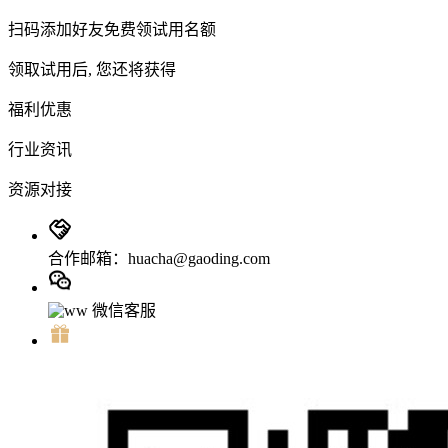
扫码添加好友免费领试用名额
领取试用后, 您还将获得
福利优惠
行业资讯
资源对接
合作邮箱：huacha@gaoding.com
微信客服