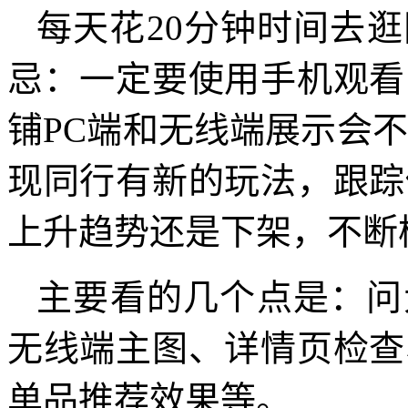
每天花20分钟时间去
忌：一定要使用手机观看
铺PC端和无线端展示会
现同行有新的玩法，跟踪
上升趋势还是下架，不断
主要看的几个点是：问
无线端主图、详情页检查
单品推荐效果等。