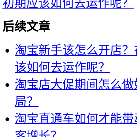
初期应该如何去运作呢？
后续文章
淘宝新手该怎么开店？
该如何去运作呢？
淘宝店大促期间怎么做
局？
淘宝直通车如何才能带
客增长？