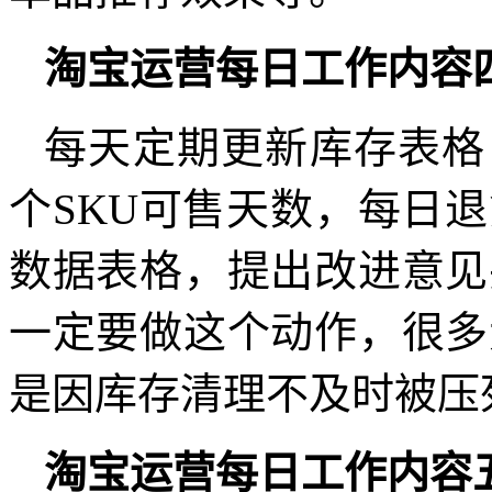
淘宝运营每日工作内容
每天定期更新库存表格
个SKU可售天数，每日
数据表格，提出改进意见
一定要做这个动作，很多
是因库存清理不及时被压
淘宝运营每日工作内容