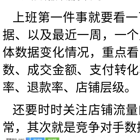
上班第一件事就要看一
据、以及最近一周，一个
体数据变化情况，重点看
数、成交金额、支付转化
率、退款率、店铺层级。
还要时时关注店铺流量
常，其次就是竞争对手数