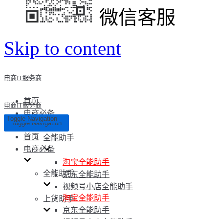
微信客服
Skip to content
电商IT服务商
首页
电商IT服务商
电商必备
Toggle Navigation
Toggle Navigation
首页
全能助手
电商必备
淘宝全能助手
全能助手
京东全能助手
视频号小店全能助手
淘宝全能助手
上货助手
京东全能助手