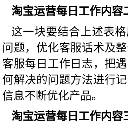
淘宝运营每日工作内容
这一块要结合上述表格
问题，优化客服话术及整
客服每日工作日志，把遇
何解决的问题方法进行记
信息不断优化产品。
淘宝运营每日工作内容