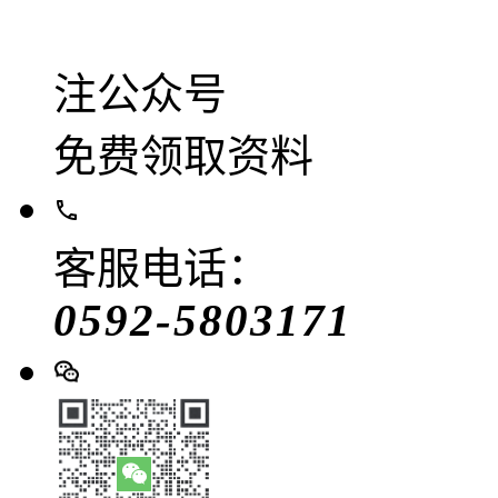
注公众号
免费领取资料
客服电话：
0592-5803171