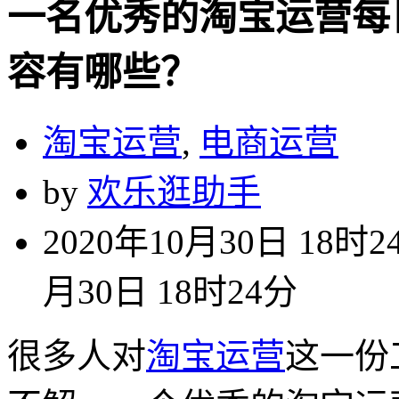
一名优秀的淘宝运营每
容有哪些？
淘宝运营
,
电商运营
by
欢乐逛助手
2020年10月30日 18时2
月30日 18时24分
很多人对
淘宝运营
这一份