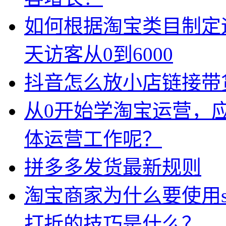
如何根据淘宝类目制定
天访客从0到6000
抖音怎么放小店链接带
从0开始学淘宝运营，
体运营工作呢？
拼多多发货最新规则
淘宝商家为什么要使用sk
打折的技巧是什么？