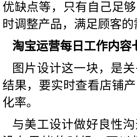
优缺点等，只有自己足够
时调整产品，满足顾客的
淘宝运营每日工作内容
图片设计这一块，是关
结果，要实时查看店铺产
化率。
与美工设计做好良性沟