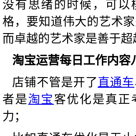
没有思绪的时候，可以
格，要知道伟大的艺术家
而卓越的艺术家是善于超
淘宝运营每日工作内容
店铺不管是开了
直通车
者是
淘宝
客优化是真正
力；