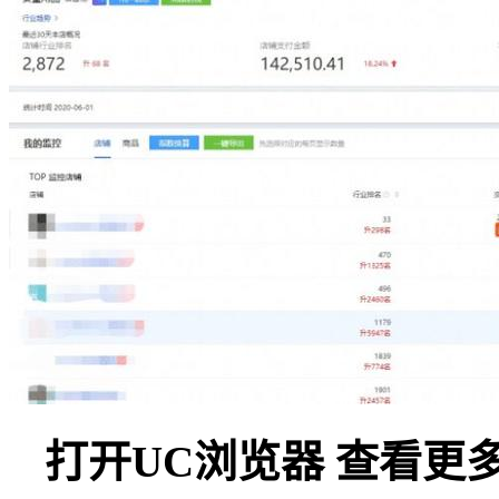
打开UC浏览器 查看更