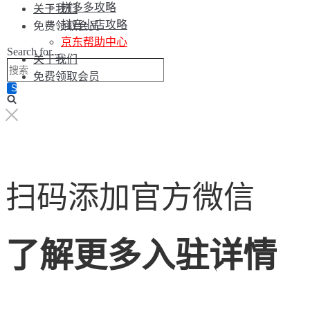
拼多多攻略
关于我们
抖音小店攻略
免费领取会员
京东帮助中心
Search for...
关于我们
免费领取会员
扫码添加官方微信
了解更多入驻详情