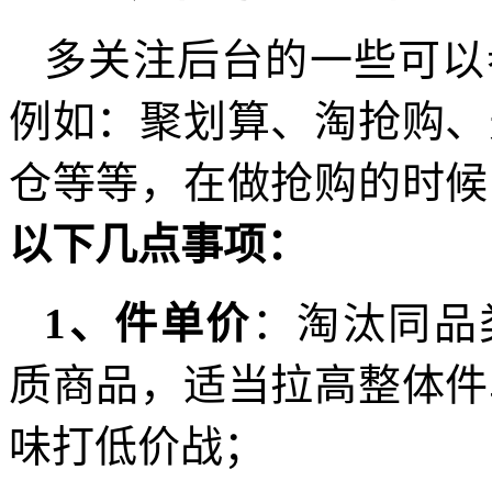
多关注后台的一些可以
例如：聚划算、淘抢购、
仓等等，在做抢购的时候
以下几点事项：
1、件单价
：淘汰同品
质商品，适当拉高整体件
味打低价战；