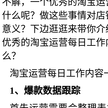
不解，一个优秀的淘宝运
什么呢？做这些事情对店
意义？下边逛逛来带你介
优秀的淘宝运营每日工作
么？
淘宝运营每日工作内容
1、爆款数据跟踪
首先运营需要会整理表