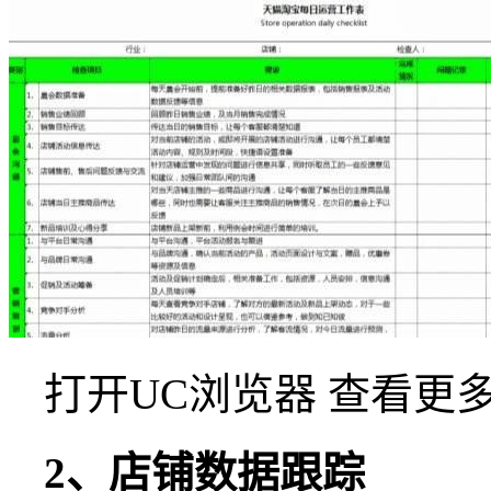
打开UC浏览器 查看更
2、店铺数据跟踪