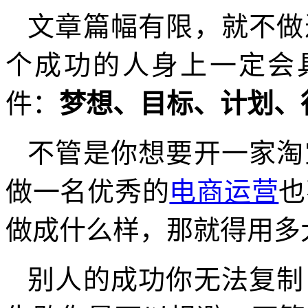
文章篇幅有限，就不做
个成功的人身上一定会
件：
梦想、目标、计划、
不管是你想要开一家淘
做一名优秀的
电商运营
也
做成什么样，那就得用多
别人的成功你无法复制