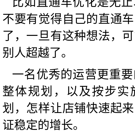
比如直通车优化是无止
不要有觉得自己的直通车
了，一旦有这种想法，可
别人超越了。
一名优秀的运营更重要
整体规划，以及按步实
划，怎样让店铺快速起来
证稳定的增长。