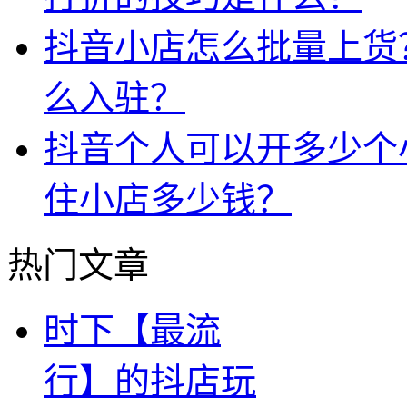
抖音小店怎么批量上货
么入驻？
抖音个人可以开多少个
住小店多少钱？
热门文章
时下【最流
行】的抖店玩