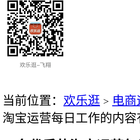
当前位置：
欢乐逛
电商
>
淘宝运营每日工作的内容