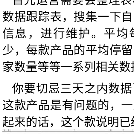
数据跟踪表，搜集一下自
信息，进行维护。平均
少，每款产品的平均停留
家数量等等一系列相关数
你要切忌三天之内数据
这款产品是有问题的，一
起来的话，这个款说明已