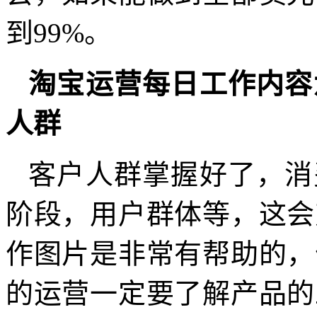
到99%。
淘宝运营每日工作内容
人群
客户人群掌握好了，消
阶段，用户群体等，这会
作图片是非常有帮助的，
的运营一定要了解产品的