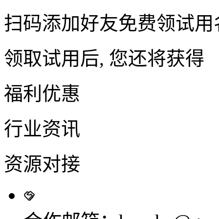
扫码添加好友免费领试用
领取试用后, 您还将获得
福利优惠
行业资讯
资源对接