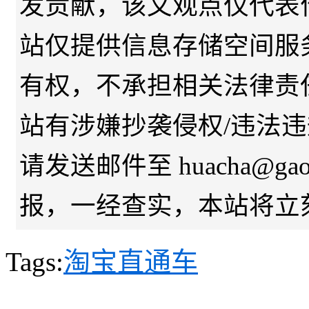
发贡献，该文观点仅代表
站仅提供信息存储空间服
有权，不承担相关法律责
站有涉嫌抄袭侵权/违法
请发送邮件至 huacha@gaod
报，一经查实，本站将立
Tags:
淘宝直通车