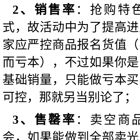
2、销售率
：抢购特
式，故活动中为了提高进
家应严控商品报名货值（
而亏本），不过如果你是
基础销量，只能做亏本买
可控，那就另当别论了；
3、售罄率
：卖空商
会，如果能做到全部卖光