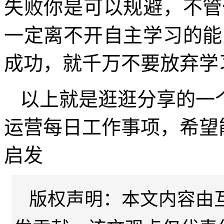
失败你是可以规避，不管
一定离不开自主学习的能
成功，就千万不要放弃学
以上就是逛逛分享的一
运营每日工作事项，希望
启发
版权声明：本文内容由