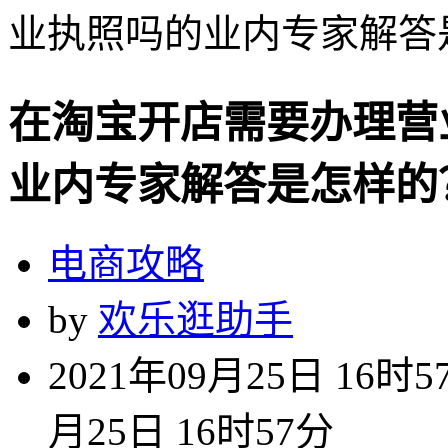
业执照吗的业内专家解答
在淘宝开店需要办理营
业内专家解答是怎样的
电商攻略
by
欢乐逛助手
2021年09月25日 16时5
月25日 16时57分