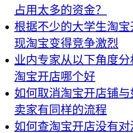
占用太多的资金？
根据不少的大学生淘宝
现淘宝变得竞争激烈
业内专家从以下角度分
淘宝开店哪个好
如何取消淘宝开店铺与
卖家有同样的流程
如何查淘宝开店没有对