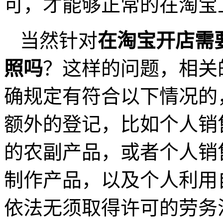
可，才能够正常的在淘宝
当然针对
在淘宝开店需
照吗
？这样的问题，相关
确规定有符合以下情况的
额外的登记，比如个人销
的农副产品，或者个人销
制作产品，以及个人利用
依法无须取得许可的劳务