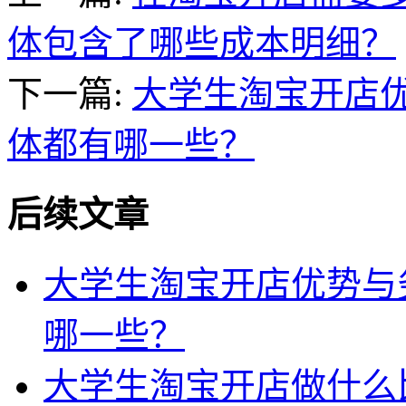
体包含了哪些成本明细？
下一篇:
大学生淘宝开店
体都有哪一些？
后续文章
大学生淘宝开店优势与
哪一些？
大学生淘宝开店做什么