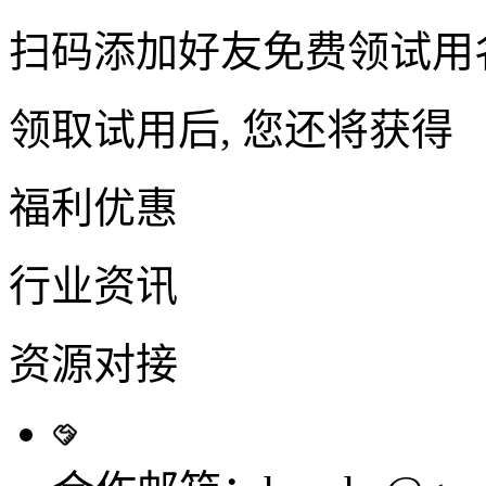
扫码添加好友免费领试用
领取试用后, 您还将获得
福利优惠
行业资讯
资源对接