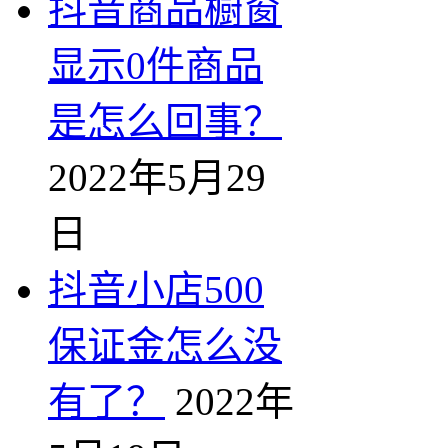
抖音商品橱窗
显示0件商品
是怎么回事？
2022年5月29
日
抖音小店500
保证金怎么没
有了？
2022年