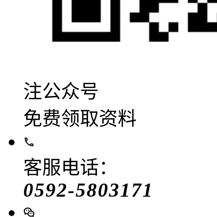
注公众号
免费领取资料
客服电话：
0592-5803171