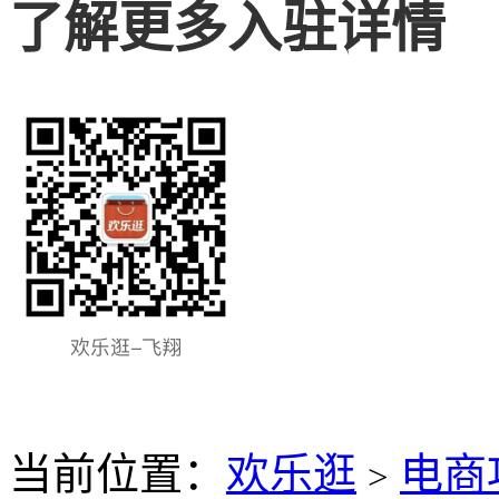
了解更多入驻详情
当前位置：
欢乐逛
电商
>