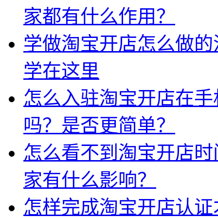
家都有什么作用？
学做淘宝开店怎么做的
学在这里
怎么入驻淘宝开店在手
吗？是否更简单？
怎么看不到淘宝开店时
家有什么影响？
怎样完成淘宝开店认证