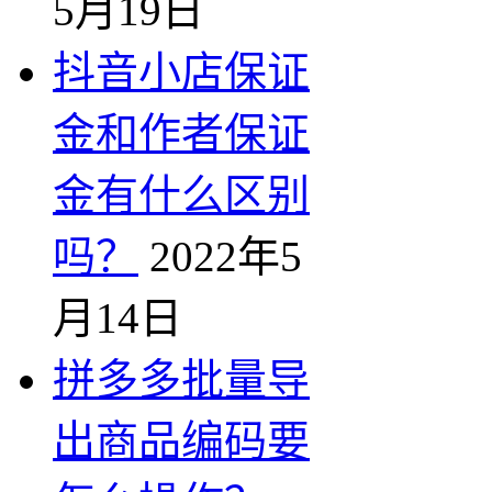
5月19日
抖音小店保证
金和作者保证
金有什么区别
吗？
2022年5
月14日
拼多多批量导
出商品编码要