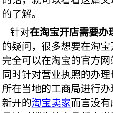
的了解。
针对
在淘宝开店需要办
的疑问，很多想要在淘宝
完全可以在淘宝的官方网
同时针对营业执照的办理
所在当地的工商局进行办
新开的
淘宝卖家
而言没有