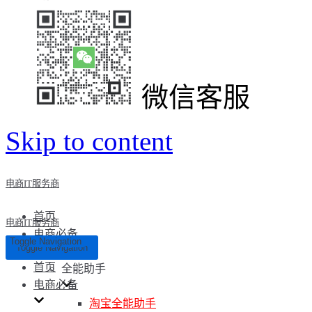
微信客服
Skip to content
电商IT服务商
首页
电商IT服务商
电商必备
Toggle Navigation
Toggle Navigation
首页
全能助手
电商必备
淘宝全能助手