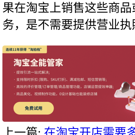
果在淘宝上销售这些商品
务，是不需要提供营业执
上一篇:
在淘宝开店需要