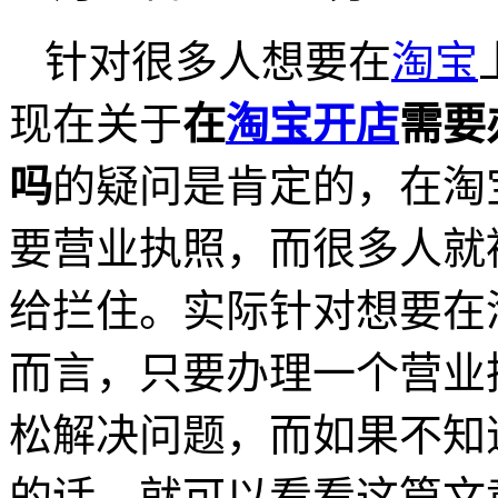
针对很多人想要在
淘宝
现在关于
在
淘宝开店
需要
吗
的疑问是肯定的，在淘
要营业执照，而很多人就
给拦住。实际针对想要在
而言，只要办理一个营业
松解决问题，而如果不知
的话，就可以看看这篇文