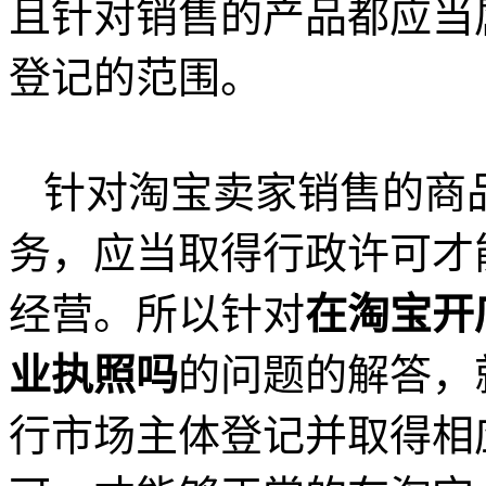
且针对销售的产品都应当
登记的范围。
针对淘宝卖家销售的商
务，应当取得行政许可才
经营。所以针对
在淘宝开
业执照吗
的问题的解答，
行市场主体登记并取得相