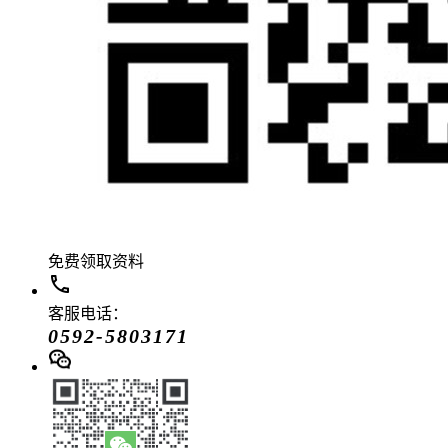
免费领取资料
客服电话：
0592-5803171