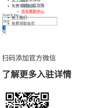
抖音小店攻略
免费领取会员
京东帮助中心
Search for...
关于我们
免费领取会员
扫码添加官方微信
了解更多入驻详情