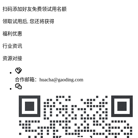
扫码添加好友免费领试用名额
领取试用后, 您还将获得
福利优惠
行业资讯
资源对接
合作邮箱：huacha@gaoding.com