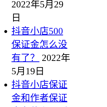
2022年5月29
日
抖音小店500
保证金怎么没
有了？
2022年
5月19日
抖音小店保证
金和作者保证