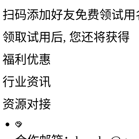
扫码添加好友免费领试用
领取试用后, 您还将获得
福利优惠
行业资讯
资源对接