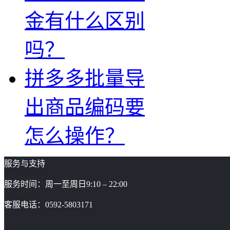
金有什么区别
吗？
拼多多批量导
出商品编码要
怎么操作？
服务与支持
服务时间：周一至周日9:10 – 22:00
客服电话：0592-5803171