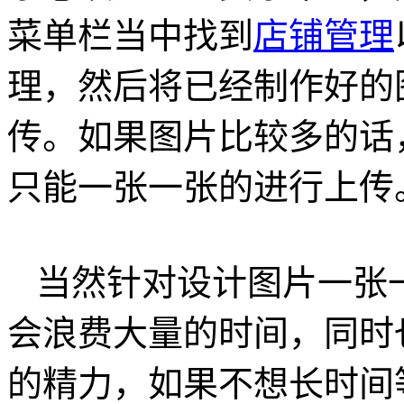
菜单栏当中找到
店铺管理
理，然后将已经制作好的
传。如果图片比较多的话
只能一张一张的进行上传
当然针对设计图片一张
会浪费大量的时间，同时
的精力，如果不想长时间