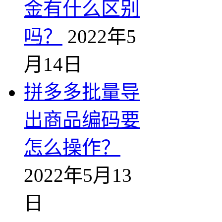
金有什么区别
吗？
2022年5
月14日
拼多多批量导
出商品编码要
怎么操作？
2022年5月13
日