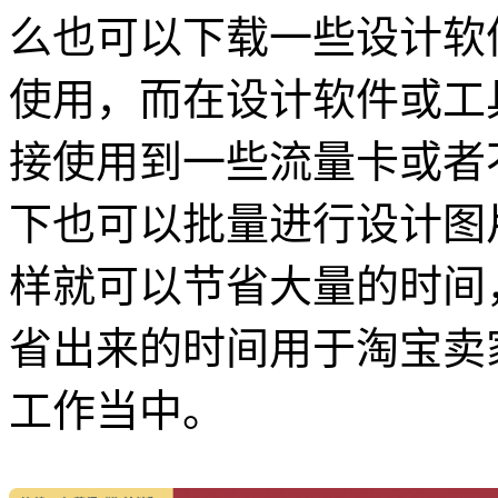
么也可以下载一些设计软
使用，而在设计软件或工
接使用到一些流量卡或者
下也可以批量进行设计图
样就可以节省大量的时间
省出来的时间用于淘宝卖
工作当中。