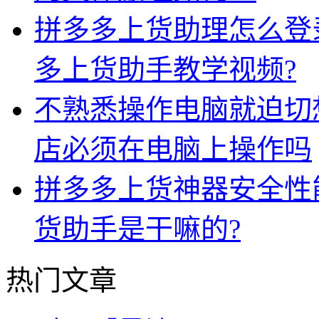
拼多多上货助理怎么登
多上货助手教学视频?
不熟悉操作电脑就迫切
店必须在电脑上操作吗
拼多多上货神器安全性
货助手是干嘛的?
热门文章