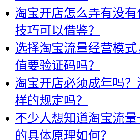
淘宝开店怎么弄有没有
技巧可以借鉴？
选择淘宝流量经营模式
值要验证码吗？
淘宝开店必须成年吗？
样的规定吗？
不少人想知道淘宝流量
的具体原理如何？