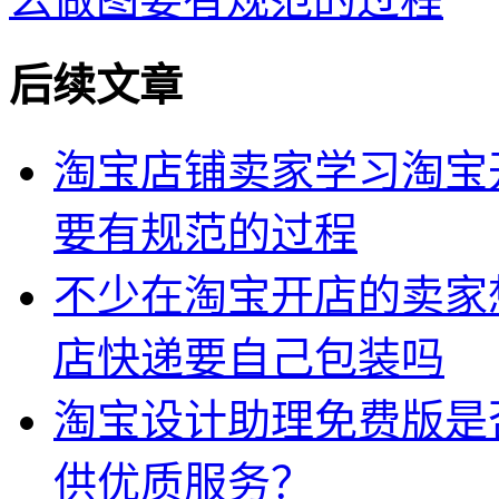
后续文章
淘宝店铺卖家学习淘宝
要有规范的过程
不少在淘宝开店的卖家
店快递要自己包装吗
淘宝设计助理免费版是
供优质服务？