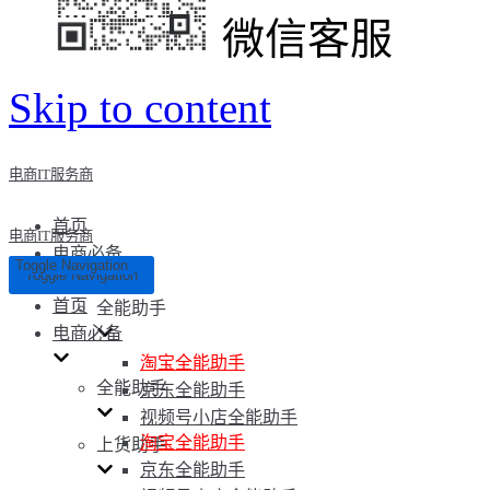
微信客服
Skip to content
电商IT服务商
首页
电商IT服务商
电商必备
Toggle Navigation
Toggle Navigation
首页
全能助手
电商必备
淘宝全能助手
全能助手
京东全能助手
视频号小店全能助手
淘宝全能助手
上货助手
京东全能助手