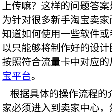
上传嘛？这样的问题答案
为针对很多新手淘宝卖家
知道如何使用一些软件或
以只能够将制作好的设计
按照符合流量卡中对应的
宝平台
。
根据具体的操作流程的
家必须进入到卖家中心，