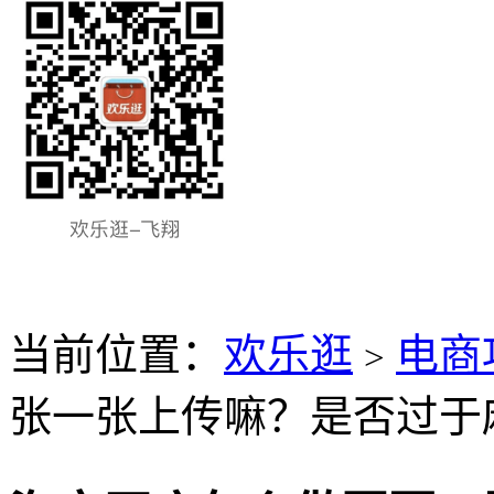
当前位置：
欢乐逛
电商
>
张一张上传嘛？是否过于