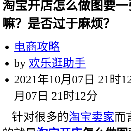
淘宝开店怎么做图要一
嘛？是否过于麻烦？
电商攻略
by
欢乐逛助手
2021年10月07日 21时1
月07日 21时12分
针对很多的
淘宝卖家
而