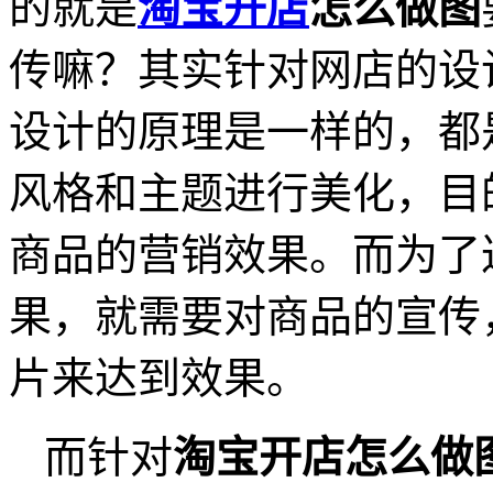
的就是
淘宝开店
怎么做图
传嘛？其实针对网店的设
设计的原理是一样的，都
风格和主题进行美化，目
商品的营销效果。而为了
果，就需要对商品的宣传
片来达到效果。
而针对
淘宝开店怎么做