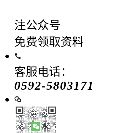
注公众号
免费领取资料
客服电话：
0592-5803171