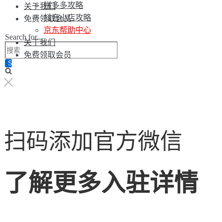
拼多多攻略
关于我们
抖音小店攻略
免费领取会员
京东帮助中心
Search for...
关于我们
免费领取会员
扫码添加官方微信
了解更多入驻详情