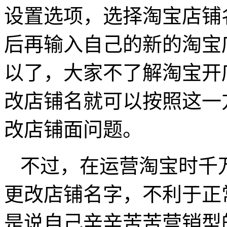
设置选项，选择淘宝店铺
后再输入自己的新的淘宝
以了，大家不了解淘宝开
改店铺名就可以按照这一
改店铺面问题。
不过，在运营淘宝时千
更改店铺名字，不利于正
是说自己辛辛苦苦营销型