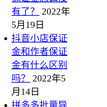
有了？
2022年
5月19日
抖音小店保证
金和作者保证
金有什么区别
吗？
2022年5
月14日
拼多多批量导