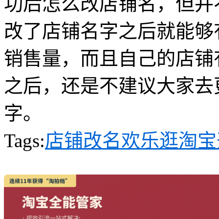
功后怎么改店铺名，但并
改了店铺名字之后就能够
销售量，而且自己的店铺
之后，还是不建议大家去
字。
Tags:
店铺改名
欢乐逛
淘宝