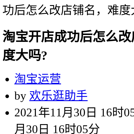
功后怎么改店铺名，难度
淘宝开店成功后怎么改
度大吗?
淘宝运营
by
欢乐逛助手
2021年11月30日 16时0
月30日 16时05分