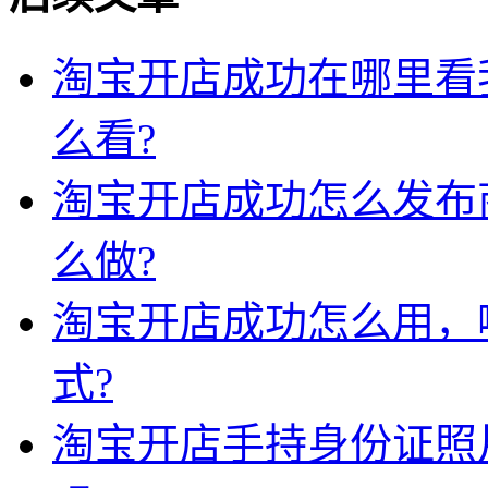
淘宝开店成功在哪里看
么看?
淘宝开店成功怎么发布
么做?
淘宝开店成功怎么用，
式?
淘宝开店手持身份证照