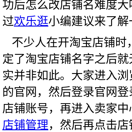
功后怎么改店铺名难度大
过
欢乐逛
小编建议来了解
不少人在开淘宝店铺时
定了淘宝店铺名字之后就
实并非如此。大家进入浏
的官网，然后登录官网登
店铺账号，再进入卖家中
店铺管理
，然后再点击店