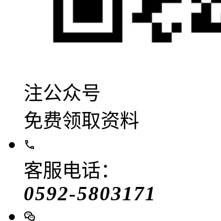
注公众号
免费领取资料
客服电话：
0592-5803171