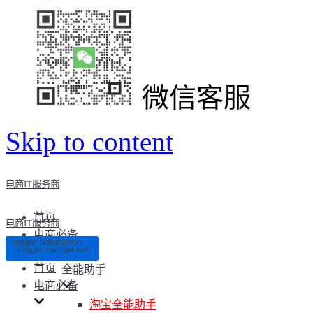
微信客服
Skip to content
电商IT服务商
首页
电商IT服务商
电商必备
Toggle Navigation
Toggle Navigation
首页
全能助手
电商必备
淘宝全能助手