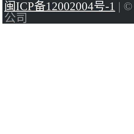
闽ICP备12002004号-1
| 
公司