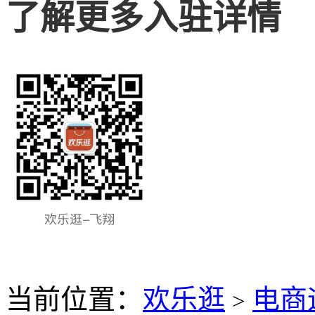
了解更多入驻详情
当前位置：
欢乐逛
电商
>