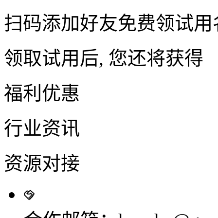
扫码添加好友免费领试用
领取试用后, 您还将获得
福利优惠
行业资讯
资源对接