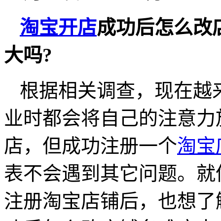
淘宝开店
成功后怎么改
大吗?
根据相关调查，现在越
业时都会将自己的注意力
店，但成功注册一个
淘宝
表不会遇到其它问题。就
注册淘宝店铺后，也想了