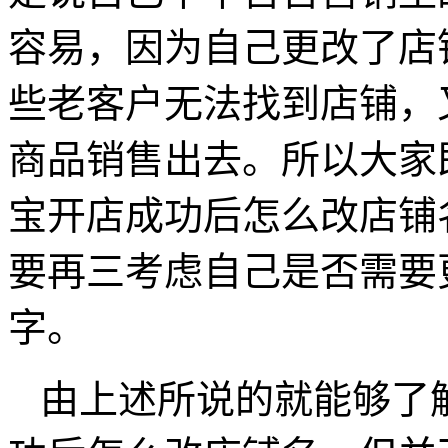
容易，因为自己更改了店
些老客户无法找到店铺，
商品销售出去。所以大家
宝开店成功后怎么改店铺
要再三考虑自己是否需要
字。
由上述所说的就能够了