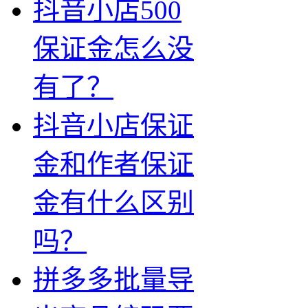
抖音小店500
保证金怎么没
有了？
抖音小店保证
金和作者保证
金有什么区别
吗？
拼多多批量导