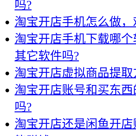
吗?
淘宝开店手机怎么做，
淘宝开店手机下载哪个
其它软件吗?
淘宝开店虚拟商品提取
淘宝开店账号和买东西
吗?
淘宝开店还是闲鱼开店