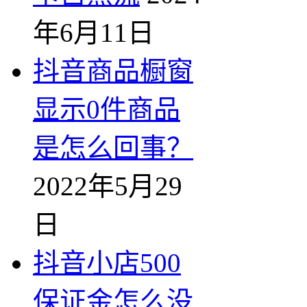
年6月11日
抖音商品橱窗
显示0件商品
是怎么回事？
2022年5月29
日
抖音小店500
保证金怎么没