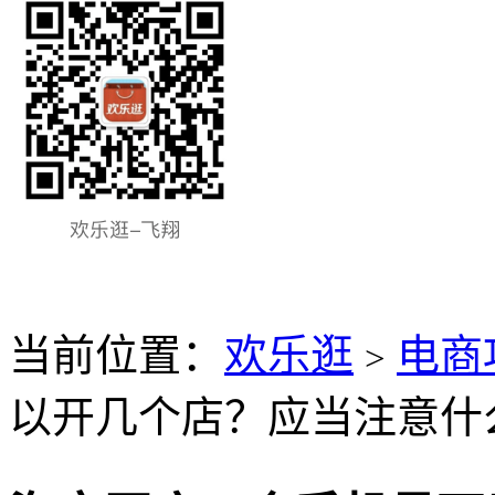
当前位置：
欢乐逛
电商
>
以开几个店？应当注意什