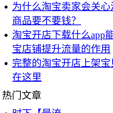
为什么淘宝卖家会关心
商品要不要钱？
淘宝开店下载什么app
宝店铺提升流量的作用
完整的淘宝开店上架宝
在这里
热门文章