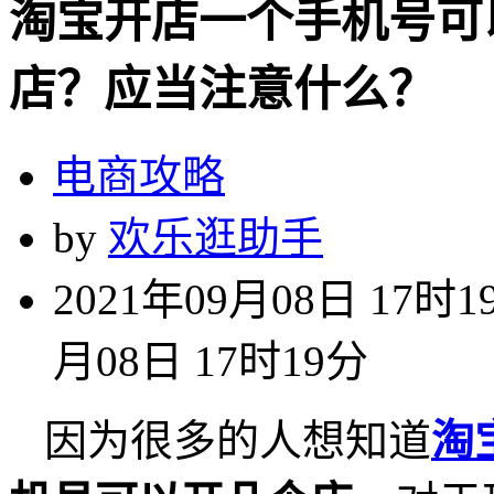
淘宝开店一个手机号可
店？应当注意什么？
电商攻略
by
欢乐逛助手
2021年09月08日 17时1
月08日 17时19分
因为很多的人想知道
淘