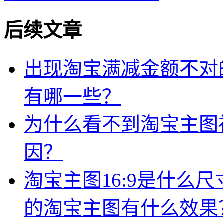
后续文章
出现淘宝满减金额不对
有哪一些？
为什么看不到淘宝主图
因？
淘宝主图16:9是什么
的淘宝主图有什么效果