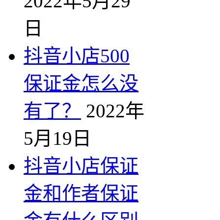
2022年5月29
日
抖音小店500
保证金怎么没
有了？
2022年
5月19日
抖音小店保证
金和作者保证