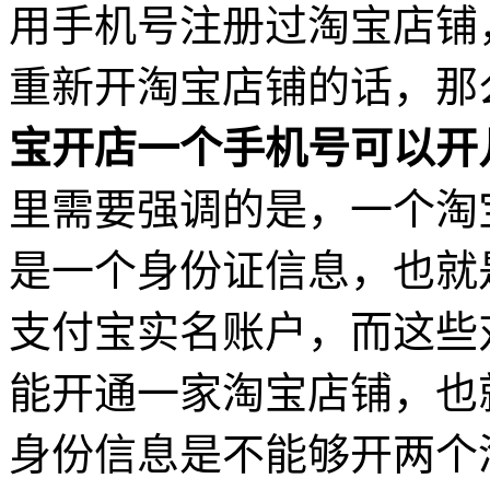
用手机号注册过淘宝店铺
重新开淘宝店铺的话，那
宝开店一个手机号可以开
里需要强调的是，一个淘
是一个身份证信息，也就
支付宝实名账户，而这些
能开通一家淘宝店铺，也
身份信息是不能够开两个