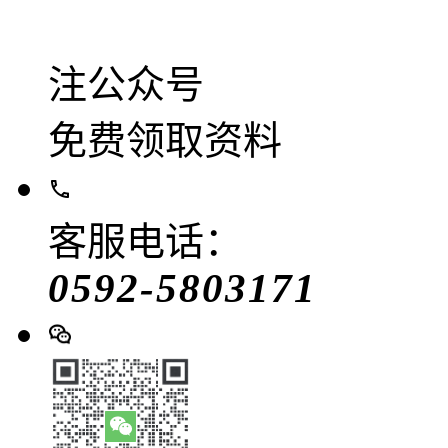
注公众号
免费领取资料
客服电话：
0592-5803171