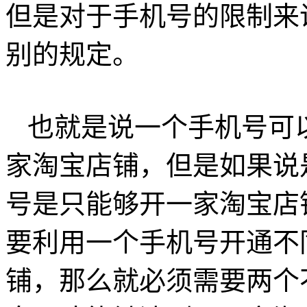
但是对于手机号的限制来
别的规定。
也就是说一个手机号可
家淘宝店铺，但是如果说
号是只能够开一家淘宝店
要利用一个手机号开通不
铺，那么就必须需要两个