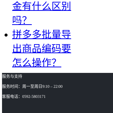
金有什么区别
吗？
拼多多批量导
出商品编码要
怎么操作？
服务与支持
服务时间：周一至周日9:10 – 22:00
客服电话：0592-5803171