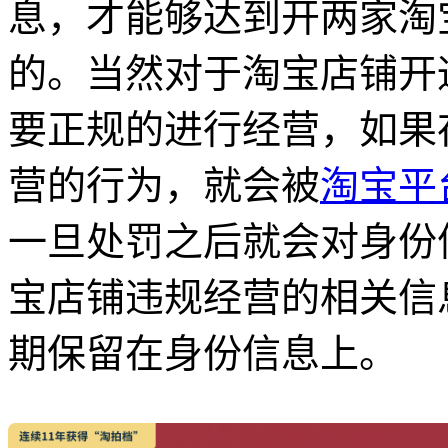
息，才能够达到开两家淘
的。当然对于淘宝店铺开
要正规的进行经营，如果
营的行为，就会被
淘宝平
一旦处罚之后就会对身份
宝店铺违规经营的相关信
期保留在身份信息上。