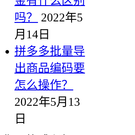
金有什么区别
吗？
2022年5
月14日
拼多多批量导
出商品编码要
怎么操作？
2022年5月13
日