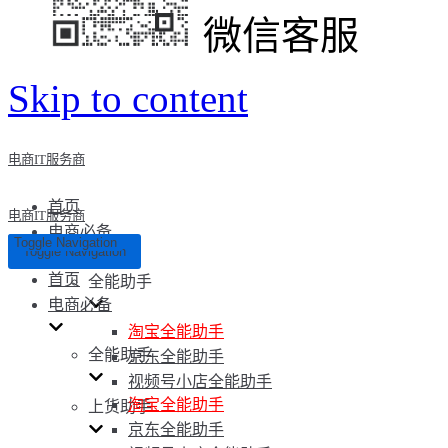
微信客服
Skip to content
电商IT服务商
首页
电商IT服务商
电商必备
Toggle Navigation
Toggle Navigation
首页
全能助手
电商必备
淘宝全能助手
全能助手
京东全能助手
视频号小店全能助手
淘宝全能助手
上货助手
京东全能助手