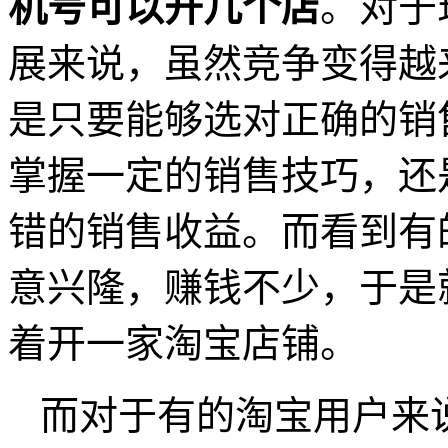
机号可以开几个店
。对于
展来说，虽然竞争变得越
是只要能够选对正确的销
掌握一定的销售技巧，还
错的销售收益。而看到有
意兴隆，赚钱不少，于是
着开一家淘宝店铺。
而对于有的淘宝用户来