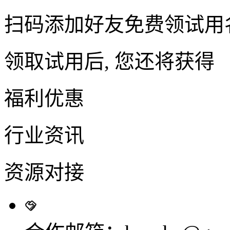
扫码添加好友免费领试用
领取试用后, 您还将获得
福利优惠
行业资讯
资源对接