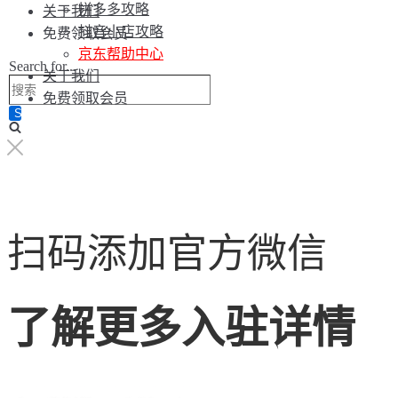
拼多多攻略
关于我们
抖音小店攻略
免费领取会员
京东帮助中心
Search for...
关于我们
免费领取会员
扫码添加官方微信
了解更多入驻详情