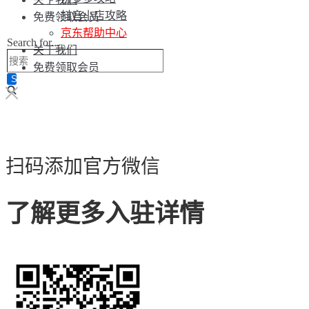
抖音小店攻略
免费领取会员
京东帮助中心
Search for...
关于我们
免费领取会员
扫码添加官方微信
了解更多入驻详情