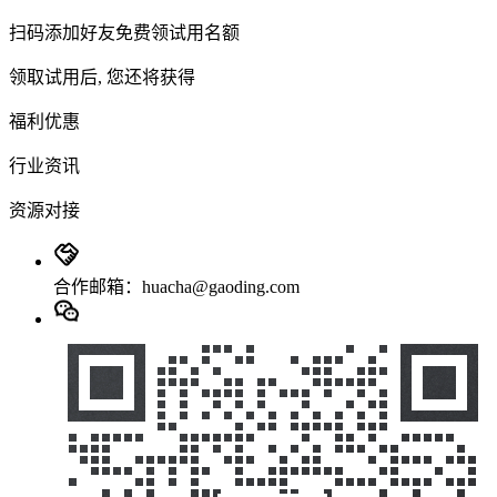
扫码添加好友免费领试用名额
领取试用后, 您还将获得
福利优惠
行业资讯
资源对接
合作邮箱：huacha@gaoding.com