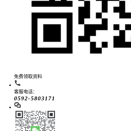
免费领取资料
客服电话：
0592-5803171