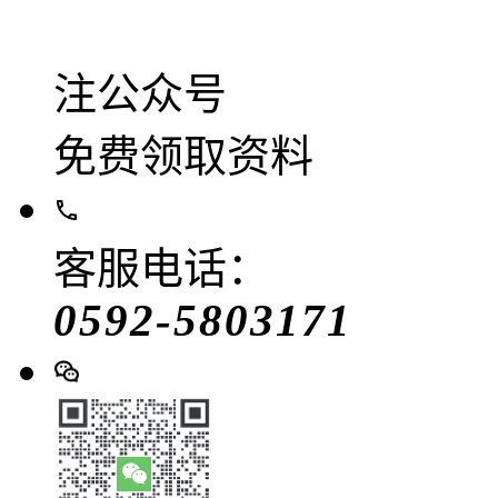
注公众号
免费领取资料
客服电话：
0592-5803171