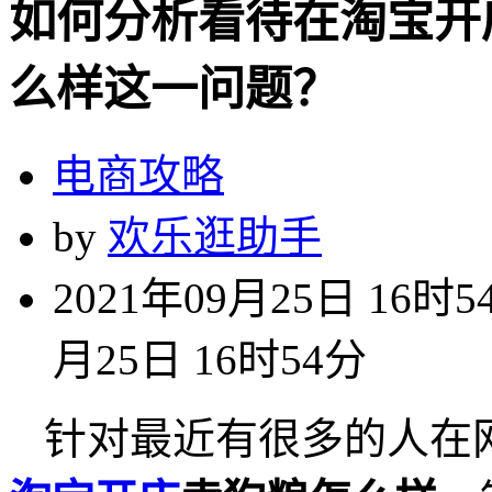
如何分析看待在淘宝开
么样这一问题？
电商攻略
by
欢乐逛助手
2021年09月25日 16时5
月25日 16时54分
针对最近有很多的人在