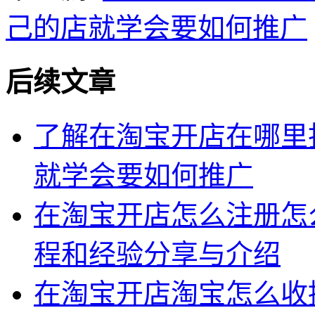
己的店就学会要如何推广
后续文章
了解在淘宝开店在哪里
就学会要如何推广
在淘宝开店怎么注册怎
程和经验分享与介绍
在淘宝开店淘宝怎么收