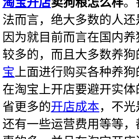
淘宝开店
卖狗粮怎么样
。
法而言，绝大多数的人还
因为就目前而言在国内养
较多的，而且大多数养狗
宝
上面进行购买各种养狗
在淘宝上开店要避开实体
省更多的
开店成本
，不光
还有一些运营费用等等，