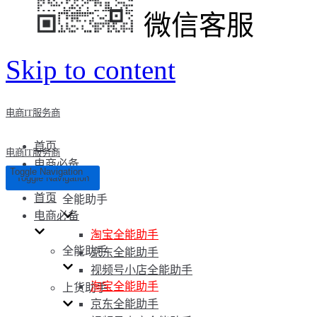
微信客服
Skip to content
电商IT服务商
首页
电商IT服务商
电商必备
Toggle Navigation
Toggle Navigation
首页
全能助手
电商必备
淘宝全能助手
全能助手
京东全能助手
视频号小店全能助手
淘宝全能助手
上货助手
京东全能助手