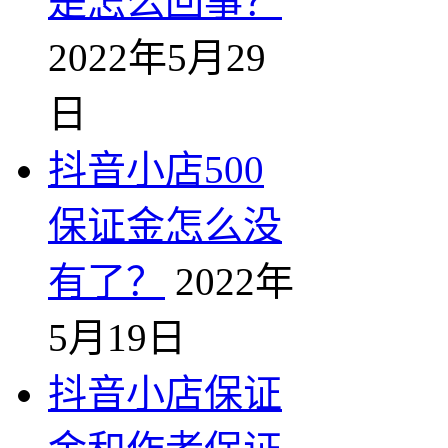
是怎么回事？
2022年5月29
日
抖音小店500
保证金怎么没
有了？
2022年
5月19日
抖音小店保证