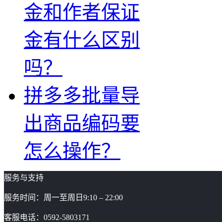
金和作者保证
金有什么区别
吗？
拼多多批量导
出商品编码要
怎么操作？
服务与支持
服务时间：周一至周日9:10 – 22:00
客服电话：0592-5803171