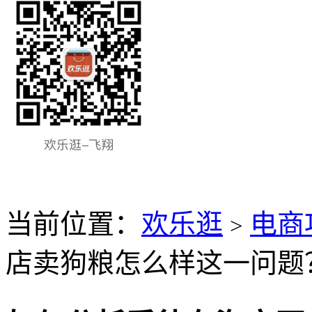
当前位置：
欢乐逛
电商
>
店卖狗粮怎么样这一问题