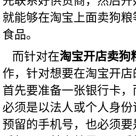
先联系好供货商，然后开
就能够在淘宝上面卖狗粮
食品。
而针对在
淘宝开店卖狗
作，针对想要在淘宝开店
首先要准备一张银行卡，
必须是以法人或个人身份
预留的手机号，也必须要