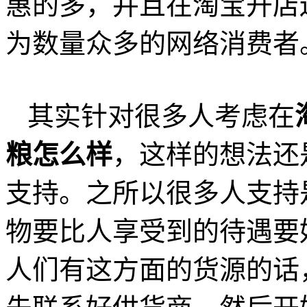
惠的多，并且在淘宝开店
为数量众多的网络消费者
其实针对很多人考虑在
粮怎么样
，这样的想法还
支持。之所以很多人支持
物要比人享受到的待遇要
人们有这方面的货源的话