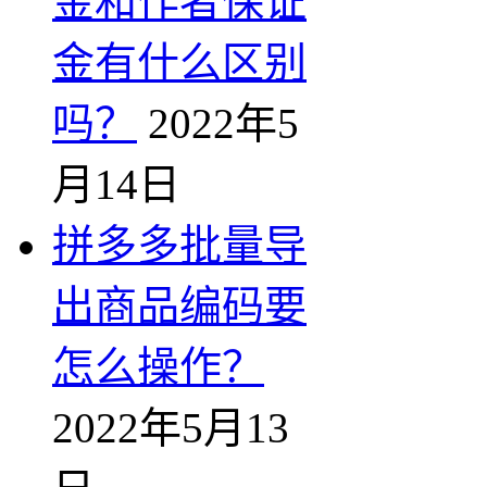
金和作者保证
金有什么区别
吗？
2022年5
月14日
拼多多批量导
出商品编码要
怎么操作？
2022年5月13