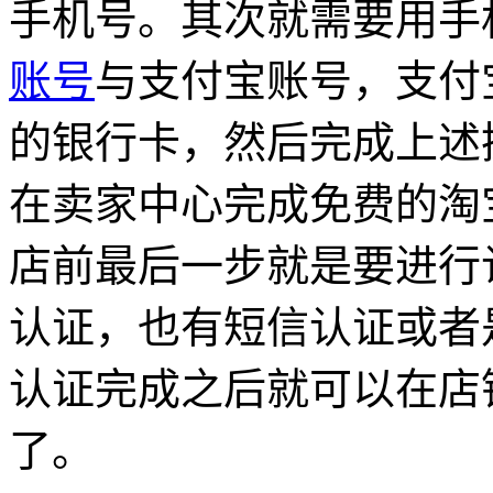
手机号。其次就需要用手
账号
与支付宝账号，支付
的银行卡，然后完成上述
在卖家中心完成免费的淘
店前最后一步就是要进行
认证，也有短信认证或者
认证完成之后就可以在店
了。