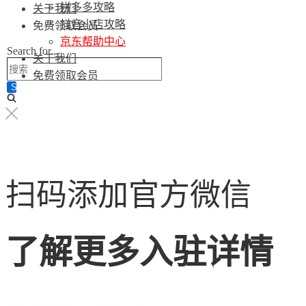
拼多多攻略
关于我们
抖音小店攻略
免费领取会员
京东帮助中心
Search for...
关于我们
免费领取会员
扫码添加官方微信
了解更多入驻详情