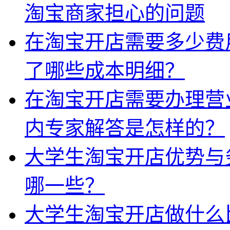
淘宝商家担心的问题
在淘宝开店需要多少费
了哪些成本明细？
在淘宝开店需要办理营
内专家解答是怎样的？
大学生淘宝开店优势与
哪一些？
大学生淘宝开店做什么