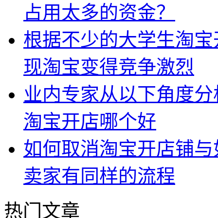
占用太多的资金？
根据不少的大学生淘宝
现淘宝变得竞争激烈
业内专家从以下角度分
淘宝开店哪个好
如何取消淘宝开店铺与
卖家有同样的流程
热门文章