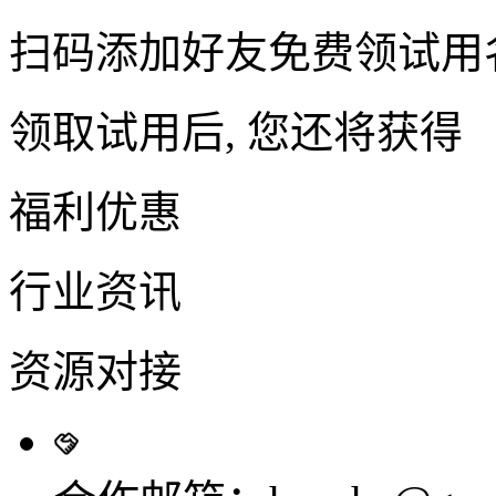
扫码添加好友免费领试用
领取试用后, 您还将获得
福利优惠
行业资讯
资源对接