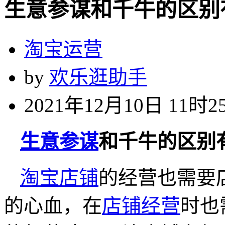
生意参谋和千牛的区别
淘宝运营
by
欢乐逛助手
2021年12月10日 11时2
生意参谋
和千牛的区别
淘宝店铺
的经营也需要
的心血，在
店铺经营
时也