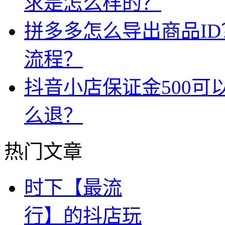
求是怎么样的？
拼多多怎么导出商品I
流程？
抖音小店保证金500可
么退？
热门文章
时下【最流
行】的抖店玩