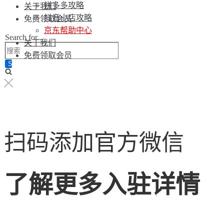
拼多多攻略
关于我们
抖音小店攻略
免费领取会员
京东帮助中心
Search for...
关于我们
免费领取会员
扫码添加官方微信
了解更多入驻详情