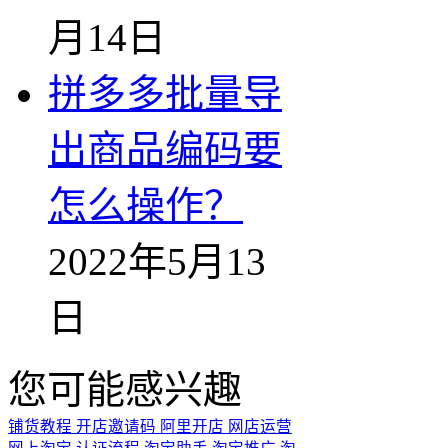
月14日
拼多多批量导
出商品编码要
怎么操作？
2022年5月13
日
您可能感兴趣
铺货教程
开店邀请码
阿里开店
网店运营