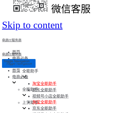
微信客服
Skip to content
电商IT服务商
首页
电商IT服务商
电商必备
Toggle Navigation
Toggle Navigation
首页
全能助手
电商必备
淘宝全能助手
全能助手
京东全能助手
视频号小店全能助手
淘宝全能助手
上货助手
京东全能助手