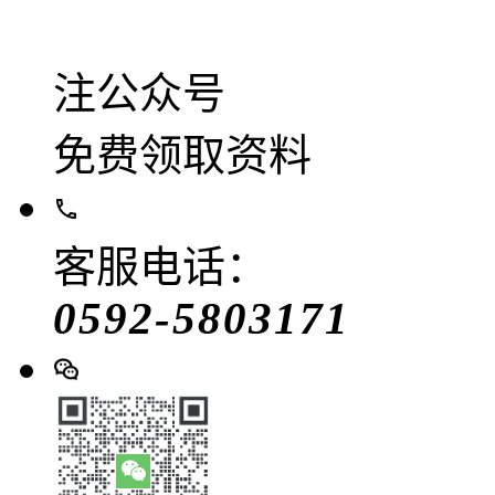
注公众号
免费领取资料
客服电话：
0592-5803171