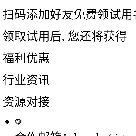
扫码添加好友免费领试用
领取试用后, 您还将获得
福利优惠
行业资讯
资源对接