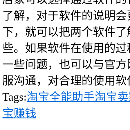
了解，对于软件的说明会
下，就可以把两个软件了
些。如果软件在使用的过
一些问题，也可以与官方
服沟通，对合理的使用软
Tags:
淘宝全能助手
淘宝卖
宝赚钱