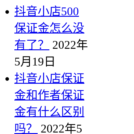
抖音小店500
保证金怎么没
有了？
2022年
5月19日
抖音小店保证
金和作者保证
金有什么区别
吗？
2022年5