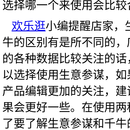
选择哪一个来使用会比较
欢乐逛
小编提醒店家，
牛的区别有是所不同的，
的各种数据比较关注的话
以选择使用生意参谋，如
产品编辑更加的关注，建
果会更好一些。在使用两
了要了解生意参谋和千牛