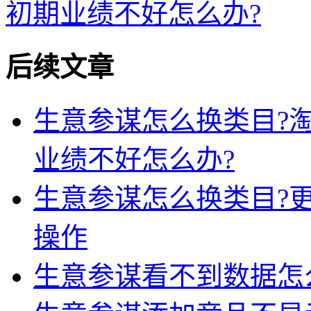
初期业绩不好怎么办?
后续文章
生意参谋怎么换类目?
业绩不好怎么办?
生意参谋怎么换类目?
操作
生意参谋看不到数据怎