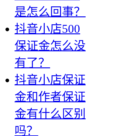
是怎么回事？
抖音小店500
保证金怎么没
有了？
抖音小店保证
金和作者保证
金有什么区别
吗？