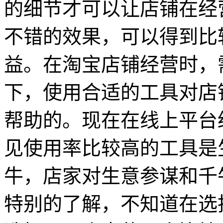
的细节才可以让店铺在经
不错的效果，可以得到比
益。在淘宝店铺经营时，
下，使用合适的工具对店
帮助的。现在在线上平台
见使用率比较高的工具是
牛，店家对生意参谋和千
特别的了解，不知道在选