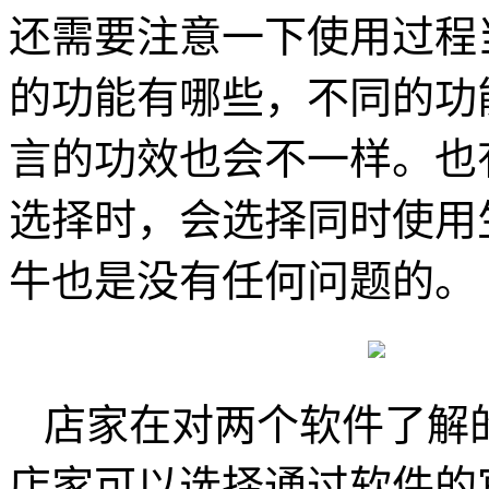
还需要注意一下使用过程
的功能有哪些，不同的功
言的功效也会不一样。也
选择时，会选择同时使用
牛也是没有任何问题的。
店家在对两个软件了解
店家可以选择通过软件的