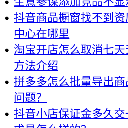
生意参谋添加竞品不显
抖音商品橱窗找不到资
中心在哪里
淘宝开店怎么取消七天
方法介绍
拼多多怎么批量导出商品
问题？
抖音小店保证金多久交