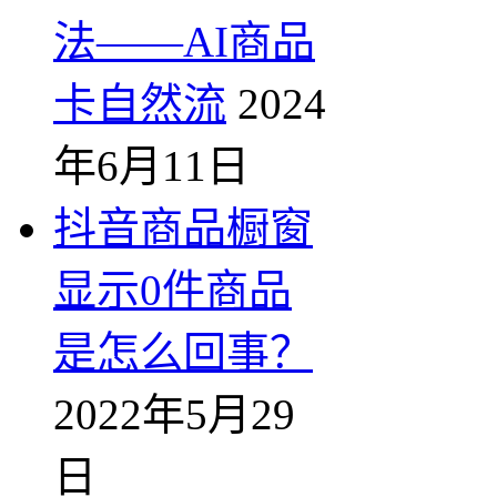
法——AI商品
卡自然流
2024
年6月11日
抖音商品橱窗
显示0件商品
是怎么回事？
2022年5月29
日