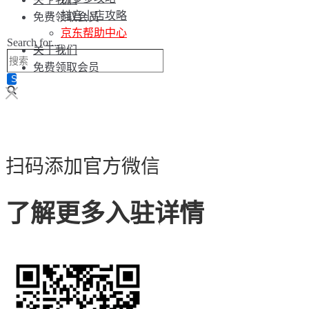
抖音小店攻略
免费领取会员
京东帮助中心
Search for...
关于我们
免费领取会员
扫码添加官方微信
了解更多入驻详情