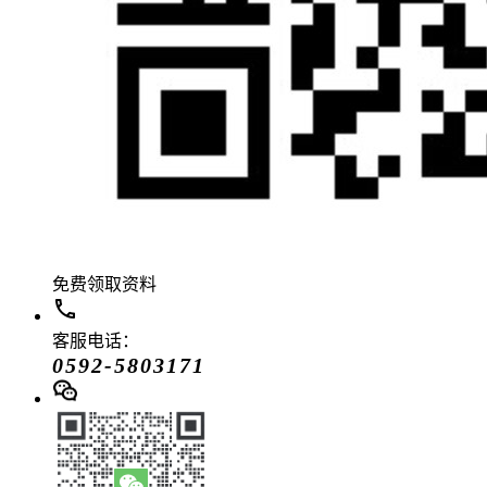
免费领取资料
客服电话：
0592-5803171