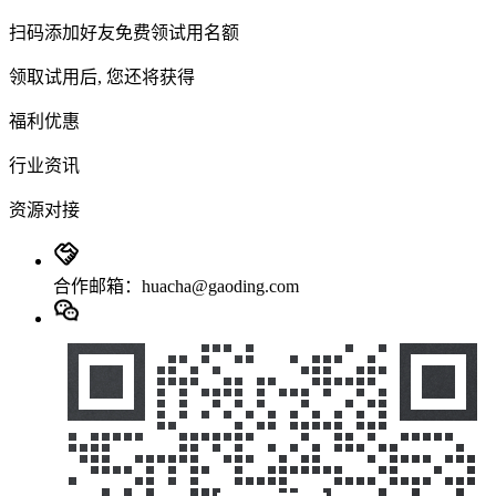
扫码添加好友免费领试用名额
领取试用后, 您还将获得
福利优惠
行业资讯
资源对接
合作邮箱：huacha@gaoding.com