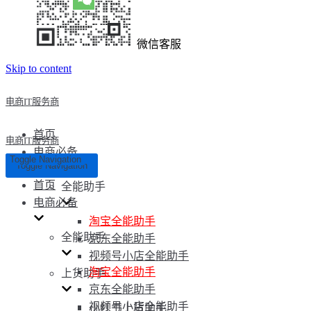
微信客服
Skip to content
电商IT服务商
首页
电商IT服务商
电商必备
Toggle Navigation
Toggle Navigation
首页
全能助手
电商必备
淘宝全能助手
全能助手
京东全能助手
视频号小店全能助手
淘宝全能助手
上货助手
京东全能助手
视频号小店全能助手
小红书上货助手