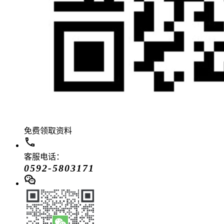
免费领取资料
客服电话：
0592-5803171