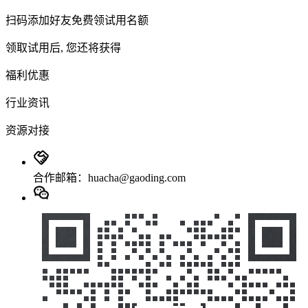
扫码添加好友免费领试用名额
领取试用后, 您还将获得
福利优惠
行业资讯
资源对接
合作邮箱：huacha@gaoding.com