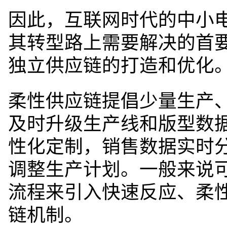
因此，互联网时代的中小
其转型路上需要解决的首
独立供应链的打造和优化
柔性供应链提倡少量生产
及时升级生产线和版型数
性化定制，销售数据实时
调整生产计划。
一般来说
流程
来引入快速反应、柔性
链机制。