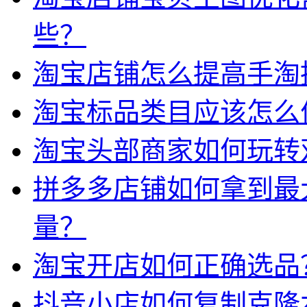
些？
淘宝店铺怎么提高手淘
淘宝标品类目应该怎么
淘宝头部商家如何玩转
拼多多店铺如何拿到最
量？
淘宝开店如何正确选品
抖音小店如何复制克隆