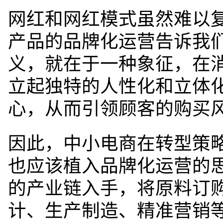
网红和网红模式虽然难以
产品的品牌化运营告诉我
义，就在于一种象征，在
立起独特的人性化和立体
心，从而引领顾客的购买
因此，中小电商在转型策
也应该植入品牌化运营的
的产业链入手，将原料订
计、生产制造、精准营销