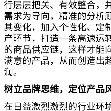
行层层把关、有效整合，
需求为导向，精准的分析
其变化，加入个性化、定
产环节，打造一条高速运
的商品供应链，这样才能
满意的产品，从而创造出
润。
树立品牌思维，
定位产品
在日益激烈激烈的行业环