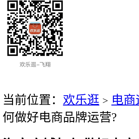
当前位置：
欢乐逛
电商
>
何做好电商品牌运营?