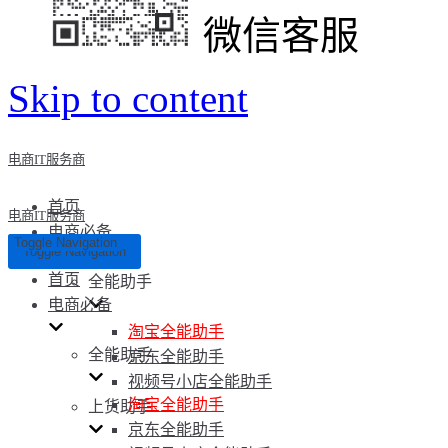
微信客服
Skip to content
电商IT服务商
首页
电商IT服务商
电商必备
Toggle Navigation
Toggle Navigation
首页
全能助手
电商必备
淘宝全能助手
全能助手
京东全能助手
视频号小店全能助手
淘宝全能助手
上货助手
京东全能助手