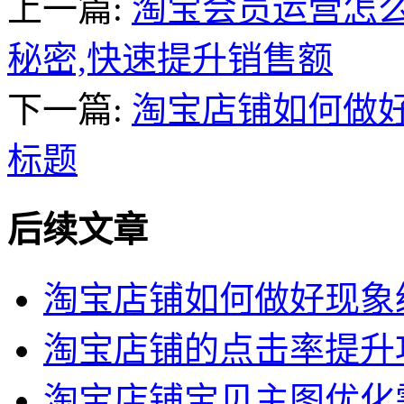
上一篇:
淘宝会员运营怎么
秘密,快速提升销售额
下一篇:
淘宝店铺如何做
标题
后续文章
淘宝店铺如何做好现象
淘宝店铺的点击率提升
淘宝店铺宝贝主图优化