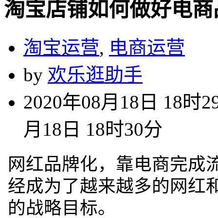
淘宝店铺如何做好电商
淘宝运营
,
电商运营
by
欢乐逛助手
2020年08月18日 18时2
月18日 18时30分
网红品牌化，靠电商完成
经成为了越来越多的网红
的战略目标。