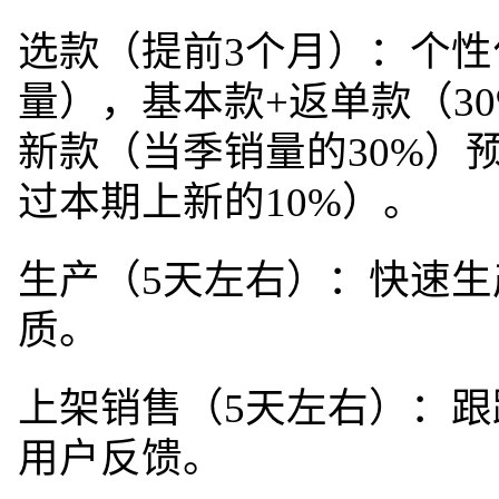
选款（提前3个月）：个性
量），基本款+返单款（3
新款（当季销量的30%）
过本期上新的10%）。
生产（5天左右）：快速生
质。
上架销售（5天左右）：跟
用户反馈。