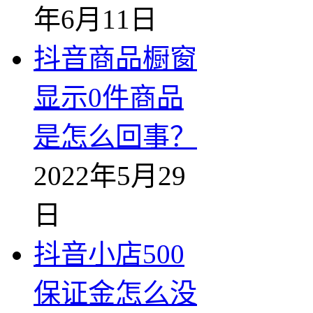
年6月11日
抖音商品橱窗
显示0件商品
是怎么回事？
2022年5月29
日
抖音小店500
保证金怎么没