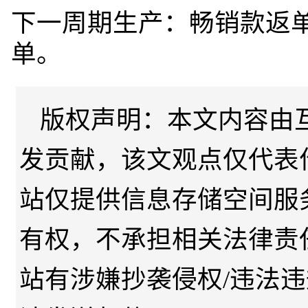
下一周期生产：畅销款返
单。
版权声明：本文内容由
发贡献，该文观点仅代表
站仅提供信息存储空间服
有权，不承担相关法律责
站有涉嫌抄袭侵权/违法