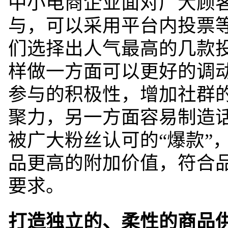
中小电商企业面对广大顾
与，可以采用平台内投票
们选择出人气最高的几款
样做一方面可以更好的调
参与的积极性，增加社群
聚力，另一方面容易制造
被广大粉丝认可的“爆款”
品更高的附加价值，符合
要求。
打造独立的、柔性的商品