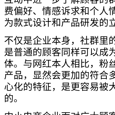
费偏好、
情感诉求和个人
为款式设计和产品研发的
不仅是企业本身，社群里
是普通的顾客同样可以成
体。与网红
本人相比，粉
产品，显然会更加的符合
心化的特征，是更容易被
的。