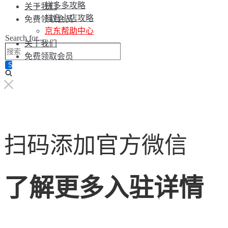
拼多多攻略
关于我们
抖音小店攻略
免费领取会员
京东帮助中心
Search for...
关于我们
免费领取会员
扫码添加官方微信
了解更多入驻详情