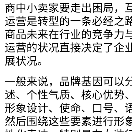
商中小卖家要走出困局，
运营是
转型
的一条必经之
商品未来在行业的竞争力
运营的状况直接决定了企
展状况。
一般来说，品牌基因可以
述、个性气质、核心优势
形象设计、使
命、口号、
然后围绕这些要素进行形