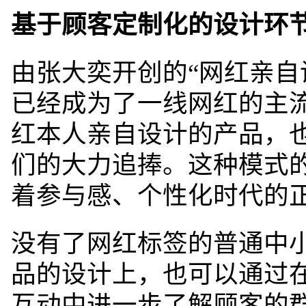
基于顾客定制化的设计环
由张大奕开创的“网红亲自
已
经成为了一线网红的主
红本人亲自设计的产品，
们的大力追捧。
这种模式
着参与感、个性化时代的
没有了网红标签的普通中
品的设计上，也可以通过
互动中进一步了解顾客的