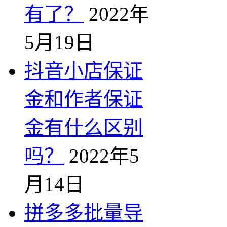
有了？
2022年
5月19日
抖音小店保证
金和作者保证
金有什么区别
吗？
2022年5
月14日
拼多多批量导