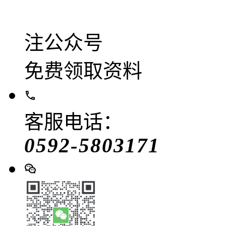
注公众号
免费领取资料
客服电话：
0592-5803171