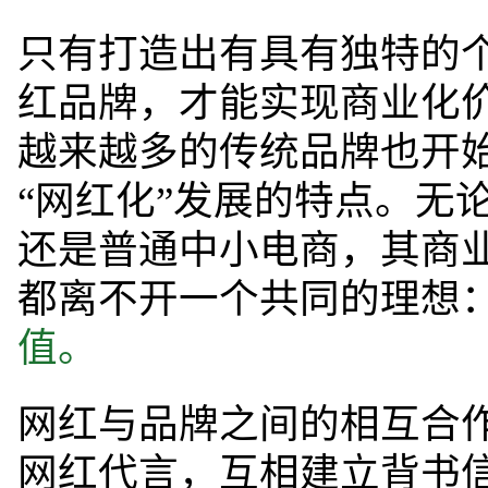
只有打造出有具有独特的
红品牌，才能实现商业化
越来越多的传统品牌也开
“网红化”发展的特点。
无
还是普通中小电商，其商
都离不开一个共同的理想
值。
网红与品牌之间的相互合
网红代言，互相建立背书