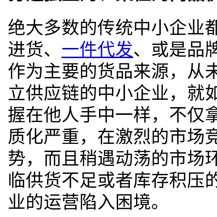
绝大多数的传统中小企业
进货、
一件代发
、或是品
作为主要的货品来源，从
立供应链的中小企业，就
握在他人手中一样，不仅
质化严重，在激烈的市场
势，而且稍遇动荡的市场
临供货不足或者库存积压
业的运营陷入困境。