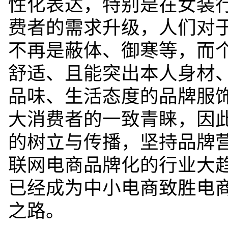
性化表达，特别是在女装
费者的需求升级，人们对
不再是蔽体、御寒等，而
舒适、且能突出本人身材
品味、生活态度的品牌服
大消费者的一
致青睐，因
的树立与传播，坚持品牌
联网电商品牌化的行业大
已经成为中小电商致胜电
之路。