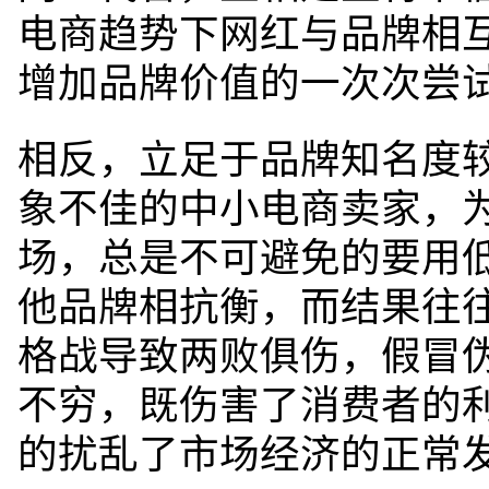
电商趋势下网红与品牌相
增加品牌价值的一次次尝
相反，立足于品牌知名度
象不佳的中小电商卖家，
场，总是不可避免的要用
他品牌相抗衡，而结果往
格战导致两败俱伤，假冒
不穷，既伤害了消费
者的
的扰乱了市场经济的正常