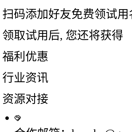
扫码添加好友免费领试用
领取试用后, 您还将获得
福利优惠
行业资讯
资源对接